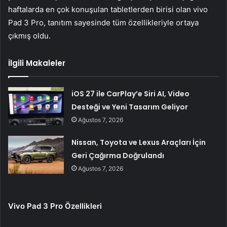
haftalarda en çok konuşulan tabletlerden birisi olan vivo
Pad 3 Pro, tanıtım sayesinde tüm özellikleriyle ortaya
çıkmış oldu.
İlgili Makaleler
iOS 27 ile CarPlay’e Siri AI, Video
Desteği ve Yeni Tasarım Geliyor
Ağustos 7, 2026
Nissan, Toyota ve Lexus Araçları İçin
Geri Çağırma Doğrulandı
Ağustos 7, 2026
Vivo Pad 3 Pro Özellikleri