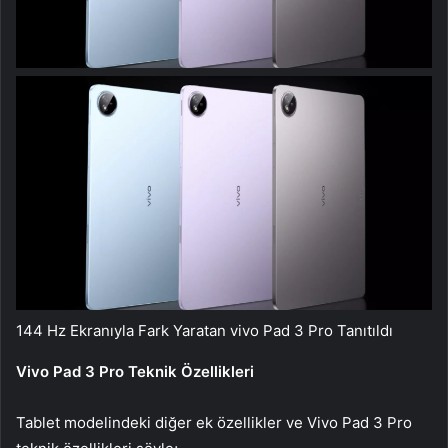
144 Hz Ekranıyla Fark Yaratan vivo Pad 3 Pro Tanıtıldı
Vivo Pad 3 Pro Teknik Özellikleri
Tablet modelindeki diğer ek özellikler ve Vivo Pad 3 Pro