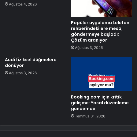
Ağustos 4, 2026
Popüler uygulama telefon
rehberindekilere mesaj
göndermeye başladı:
Çözüm aranıyor
Ağustos 3, 2026
Audi fiziksel düğmelere
dönüyor
Ağustos 3, 2026
Booking.com için kritik
gelişme: Yasal düzenleme
gündemde
Temmuz 31, 2026