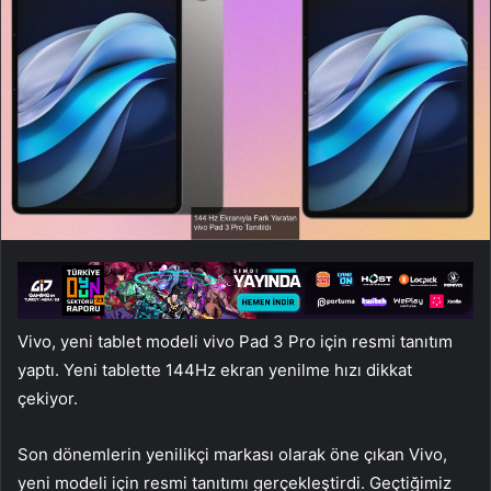
Vivo, yeni tablet modeli vivo Pad 3 Pro için resmi tanıtım
yaptı. Yeni tablette 144Hz ekran yenilme hızı dikkat
çekiyor.
Son dönemlerin yenilikçi markası olarak öne çıkan Vivo,
yeni modeli için resmi tanıtımı gerçekleştirdi. Geçtiğimiz