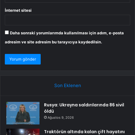
İnternet sitesi
Daha sonraki yorumlarımda kullanılması için adım, e-posta
adresim ve site adresim bu tarayıcıya kaydedilsin.
Son Eklenen
Rusya: Ukrayna saldırılarında 86 sivil
öldü
Ağustos 9, 2026
Traktörün altında kalan çift hayatını