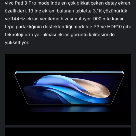
vivo Pad 3 Pro modelinde en çok dikkat çeken detay ekran
özellikleri. 13 inç ekranı bulunan tablette 3.1K çözünürlük
ve 144Hz ekran yenileme hızı sunuluyor. 900 nite kadar
tepe parlaklığının desteklendiği modelde P3 ve HDR10 gibi
teknolojilerin yer alması ekran görüntü kalitesini de
yükseltiyor.