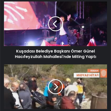
Kuşadası Belediye Başkanı Ömer Günel
Hacıfeyzullah Mahallesi'nde Miting Yaptı