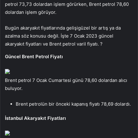
petrol 73,73 dolardan işlem görürken, Brent petrol 78,60
dolardan işlem görüyor.
Bugün akaryakıt fiyatlarında gelişigüzel bir artış ya da
azalma söz konusu değil. İşte 7 Ocak 2023 güncel
akaryakıt fiyatları ve Brent petrol varil fiyatı. ?
Güncel Brent Petrol Fiyatı
Brent petrol 7 Ocak Cumartesi günü 78,60 dolardan alıcı
buluyor.
Brent petrolün bir önceki kapanış fiyatı 78,69 dolardı.
İstanbul Akaryakıt Fiyatları