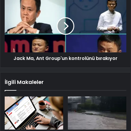
Jack Ma, Ant Group'un kontrolünü bırakıyor
İlgili Makaleler