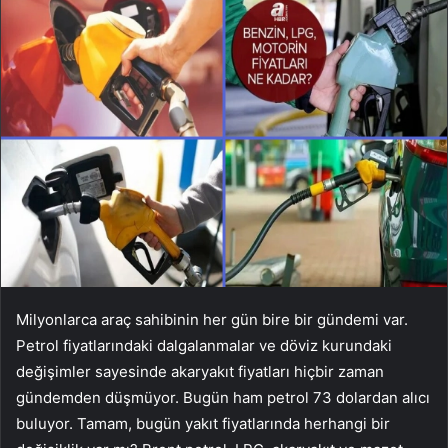
Milyonlarca araç sahibinin her gün bire bir gündemi var.
Petrol fiyatlarındaki dalgalanmalar ve döviz kurundaki
değişimler sayesinde akaryakıt fiyatları hiçbir zaman
gündemden düşmüyor. Bugün ham petrol 73 dolardan alıcı
buluyor. Tamam, bugün yakıt fiyatlarında herhangi bir