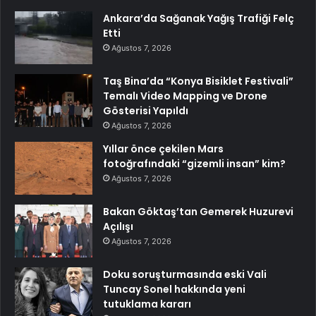
Ankara’da Sağanak Yağış Trafiği Felç
Etti
Ağustos 7, 2026
Taş Bina’da “Konya Bisiklet Festivali”
Temalı Video Mapping ve Drone
Gösterisi Yapıldı
Ağustos 7, 2026
Yıllar önce çekilen Mars
fotoğrafındaki “gizemli insan” kim?
Ağustos 7, 2026
Bakan Göktaş’tan Gemerek Huzurevi
Açılışı
Ağustos 7, 2026
Doku soruşturmasında eski Vali
Tuncay Sonel hakkında yeni
tutuklama kararı