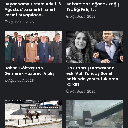
Beyanname sisteminde 1-3
Ankara’da Sağanak Yağış
Ağustos’ta sınırlı hizmet
Trafiği Felç Etti
kesintisi yapılacak
Ağustos 7, 2026
Ağustos 7, 2026
Bakan Göktaş’tan
Doku soruşturmasında
Gemerek Huzurevi Açılışı
eski Vali Tuncay Sonel
hakkında yeni tutuklama
Ağustos 7, 2026
kararı
Ağustos 7, 2026