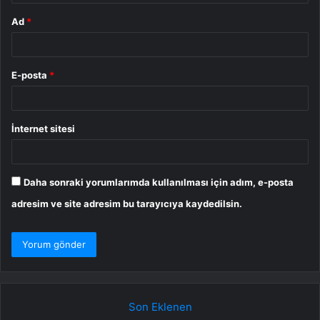
Ad
*
E-posta
*
İnternet sitesi
Daha sonraki yorumlarımda kullanılması için adım, e-posta
adresim ve site adresim bu tarayıcıya kaydedilsin.
Son Eklenen