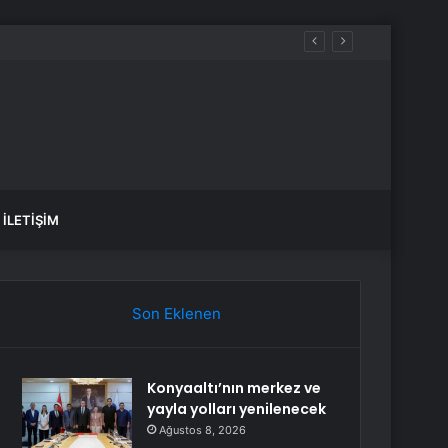
İLETIŞIM
Son Eklenen
Konyaaltı’nın merkez ve
yayla yolları yenilenecek
Ağustos 8, 2026