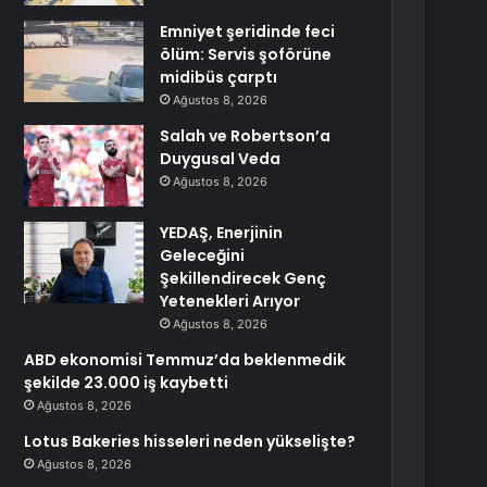
Emniyet şeridinde feci
ölüm: Servis şoförüne
midibüs çarptı
Ağustos 8, 2026
Salah ve Robertson’a
Duygusal Veda
Ağustos 8, 2026
YEDAŞ, Enerjinin
Geleceğini
Şekillendirecek Genç
Yetenekleri Arıyor
Ağustos 8, 2026
ABD ekonomisi Temmuz’da beklenmedik
şekilde 23.000 iş kaybetti
Ağustos 8, 2026
Lotus Bakeries hisseleri neden yükselişte?
Ağustos 8, 2026