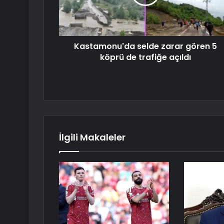
Kastamonu'da selde zarar gören 5
köprü de trafiğe açıldı
İlgili Makaleler