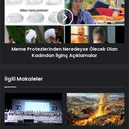
Meme Protezlerinden Neredeyse Ölecek Olan
Kadından İlginç Açıklamalar
İlgili Makaleler