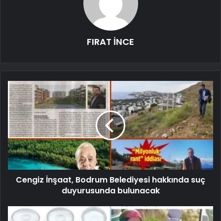
FIRAT İNCE
Cengiz İnşaat, Bodrum Belediyesi hakkında suç
duyurusunda bulunacak