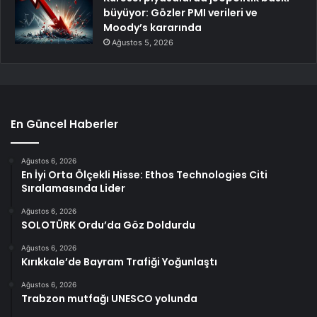
büyüyor: Gözler PMI verileri ve
Moody’s kararında
Ağustos 5, 2026
En Güncel Haberler
Ağustos 6, 2026
En İyi Orta Ölçekli Hisse: Ethos Technologies Citi
Sıralamasında Lider
Ağustos 6, 2026
SOLOTÜRK Ordu’da Göz Doldurdu
Ağustos 6, 2026
Kırıkkale’de Bayram Trafiği Yoğunlaştı
Ağustos 6, 2026
Trabzon mutfağı UNESCO yolunda