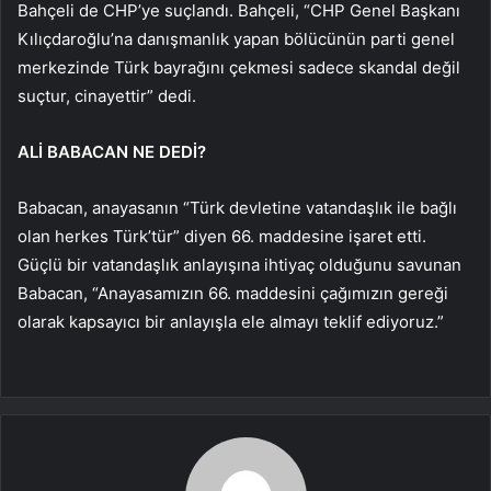
Bahçeli de CHP’ye suçlandı. Bahçeli, “CHP Genel Başkanı
Kılıçdaroğlu’na danışmanlık yapan bölücünün parti genel
merkezinde Türk bayrağını çekmesi sadece skandal değil
suçtur, cinayettir” dedi.
ALİ BABACAN NE DEDİ?
Babacan, anayasanın “Türk devletine vatandaşlık ile bağlı
olan herkes Türk’tür” diyen 66. maddesine işaret etti.
Güçlü bir vatandaşlık anlayışına ihtiyaç olduğunu savunan
Babacan, “Anayasamızın 66. maddesini çağımızın gereği
olarak kapsayıcı bir anlayışla ele almayı teklif ediyoruz.”