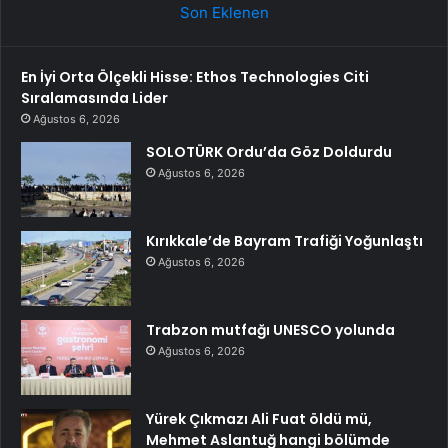
Son Eklenen
En İyi Orta Ölçekli Hisse: Ethos Technologies Citi
Sıralamasında Lider
Ağustos 6, 2026
SOLOTÜRK Ordu’da Göz Doldurdu
Ağustos 6, 2026
Kırıkkale’de Bayram Trafiği Yoğunlaştı
Ağustos 6, 2026
Trabzon mutfağı UNESCO yolunda
Ağustos 6, 2026
Yürek Çıkmazı Ali Fuat öldü mü,
Mehmet Aslantuğ hangi bölümde