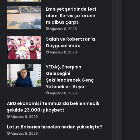
Emniyet şeridinde feci
ölüm: Servis şoförüne
midibüs çarptı
Ağustos 8, 2026
Salah ve Robertson’a
Duygusal Veda
Ağustos 8, 2026
YEDAŞ, Enerjinin
Geleceğini
Şekillendirecek Genç
Yetenekleri Arıyor
Ağustos 8, 2026
ABD ekonomisi Temmuz’da beklenmedik
şekilde 23.000 iş kaybetti
Ağustos 8, 2026
Lotus Bakeries hisseleri neden yükselişte?
Ağustos 8, 2026