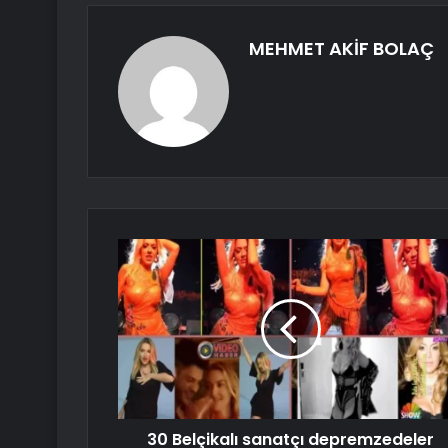
MEHMET AKİF BOLAÇ
30 Belçikalı sanatçı depremzedeler