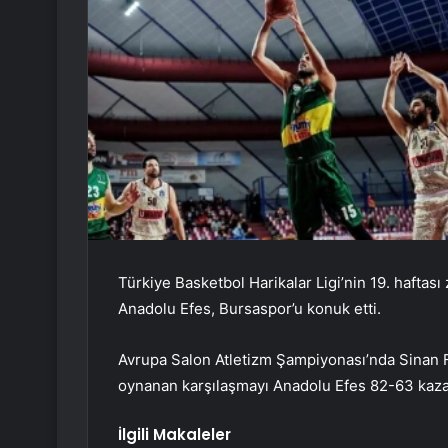
Türkiye Basketbol Harikalar Ligi’nin 19. haftası
Anadolu Efes, Bursaspor’u konuk etti.
Avrupa Salon Atletizm Şampiyonası’nda Sinan 
oynanan karşılaşmayı Anadolu Efes 82-63 kaza
İlgili Makaleler