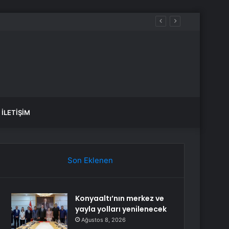
İLETIŞIM
Son Eklenen
Konyaaltı’nın merkez ve
yayla yolları yenilenecek
Ağustos 8, 2026