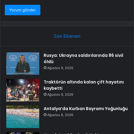
Son Eklenen
Rusya: Ukrayna saldırılarında 86 sivil
öldü
Ağustos 9, 2026
Traktörün altında kalan çift hayatını
kaybetti
Ağustos 9, 2026
Antalya’da Kurban Bayramı Yoğunluğu
Ağustos 8, 2026