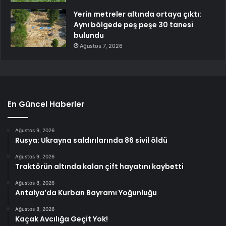
Yerin metreler altında ortaya çıktı:
Aynı bölgede peş peşe 30 tanesi
bulundu
Ağustos 7, 2026
En Güncel Haberler
Ağustos 9, 2026
Rusya: Ukrayna saldırılarında 86 sivil öldü
Ağustos 9, 2026
Traktörün altında kalan çift hayatını kaybetti
Ağustos 8, 2026
Antalya’da Kurban Bayramı Yoğunluğu
Ağustos 8, 2026
Kaçak Avcılığa Geçit Yok!