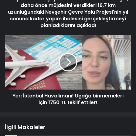
daha önce müjdesini verdikleri 16,7 km
uzunluğundaki Nevşehir Çevre Yolu Projesi'nin yıl
sonuna kadar yapım ihalesini gerçekleştirmeyi
planladıklarını açıkladı
Yer: İstanbul Havalimanı! Uçağa binmemeleri
için 1750 TL teklif ettiler!
İlgili Makaleler