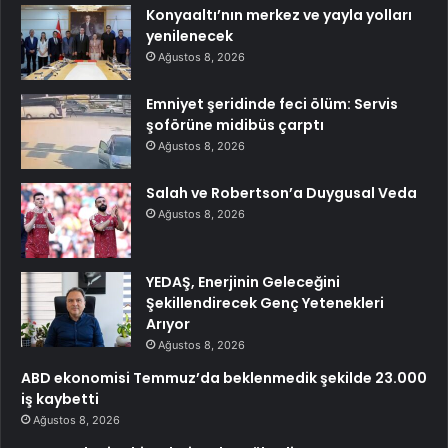
Konyaaltı’nın merkez ve yayla yolları
yenilenecek
Ağustos 8, 2026
Emniyet şeridinde feci ölüm: Servis
şoförüne midibüs çarptı
Ağustos 8, 2026
Salah ve Robertson’a Duygusal Veda
Ağustos 8, 2026
YEDAŞ, Enerjinin Geleceğini
Şekillendirecek Genç Yetenekleri
Arıyor
Ağustos 8, 2026
ABD ekonomisi Temmuz’da beklenmedik şekilde 23.000
iş kaybetti
Ağustos 8, 2026