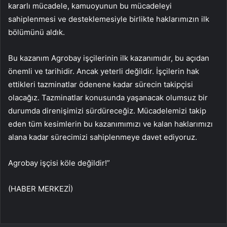
kararlı mücadele, kamuoyunun bu mücadeleyi
sahiplenmesi ve desteklemesiyle birlikte haklarımızın ilk
bölümünü aldık.
Bu kazanım Agrobay işçilerinin ilk kazanımıdır, bu açıdan
önemli ve tarihidir. Ancak yeterli değildir. İşçilerin hak
ettikleri tazminatlar ödenene kadar sürecin takipçisi
olacağız. Tazminatlar konusunda yaşanacak olumsuz bir
durumda direnişimizi sürdüreceğiz. Mücadelemizi takip
eden tüm kesimlerin bu kazanımımızı ve kalan haklarımızı
alana kadar sürecimizi sahiplenmeye davet ediyoruz.
Agrobay işçisi köle değildir!”
(HABER MERKEZİ)