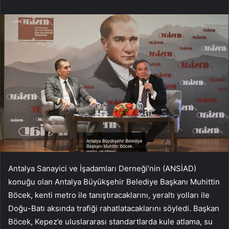
Antalya Sanayici ve İşadamları Derneği’nin (ANSİAD)
konuğu olan Antalya Büyükşehir Belediye Başkanı Muhittin
Böcek, kenti metro ile tanıştıracaklarını, yeraltı yolları ile
Doğu-Batı aksında trafiği rahatlatacaklarını söyledi. Başkan
Böcek, Kepez’e uluslararası standartlarda kule atlama, su