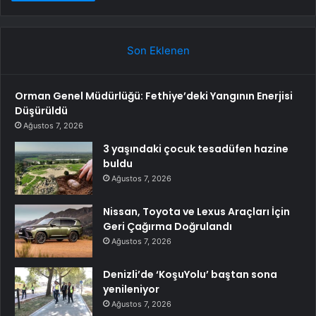
Son Eklenen
Orman Genel Müdürlüğü: Fethiye’deki Yangının Enerjisi
Düşürüldü
Ağustos 7, 2026
3 yaşındaki çocuk tesadüfen hazine
buldu
Ağustos 7, 2026
Nissan, Toyota ve Lexus Araçları İçin
Geri Çağırma Doğrulandı
Ağustos 7, 2026
Denizli’de ‘KoşuYolu’ baştan sona
yenileniyor
Ağustos 7, 2026