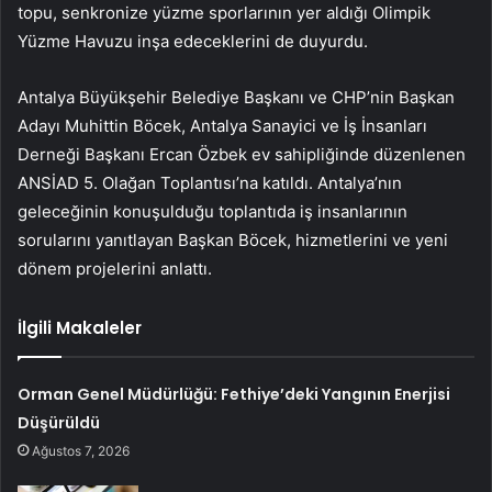
topu, senkronize yüzme sporlarının yer aldığı Olimpik
Yüzme Havuzu inşa edeceklerini de duyurdu.
Antalya Büyükşehir Belediye Başkanı ve CHP’nin Başkan
Adayı Muhittin Böcek, Antalya Sanayici ve İş İnsanları
Derneği Başkanı Ercan Özbek ev sahipliğinde düzenlenen
ANSİAD 5. Olağan Toplantısı’na katıldı. Antalya’nın
geleceğinin konuşulduğu toplantıda iş insanlarının
sorularını yanıtlayan Başkan Böcek, hizmetlerini ve yeni
dönem projelerini anlattı.
İlgili Makaleler
Orman Genel Müdürlüğü: Fethiye’deki Yangının Enerjisi
Düşürüldü
Ağustos 7, 2026