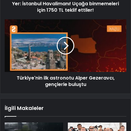
Yer: İstanbul Havalimanı! Uçağa binmemeleri
için 1750 TL teklif ettiler!
Türkiye'nin ilk astronotu Alper Gezeravcı,
gençlerle buluştu
İlgili Makaleler