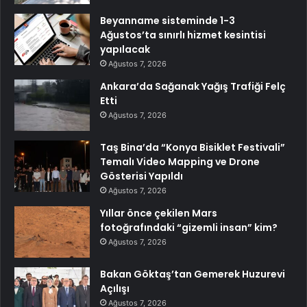
Beyanname sisteminde 1-3
Ağustos’ta sınırlı hizmet kesintisi
yapılacak
Ağustos 7, 2026
Ankara’da Sağanak Yağış Trafiği Felç
Etti
Ağustos 7, 2026
Taş Bina’da “Konya Bisiklet Festivali”
Temalı Video Mapping ve Drone
Gösterisi Yapıldı
Ağustos 7, 2026
Yıllar önce çekilen Mars
fotoğrafındaki “gizemli insan” kim?
Ağustos 7, 2026
Bakan Göktaş’tan Gemerek Huzurevi
Açılışı
Ağustos 7, 2026