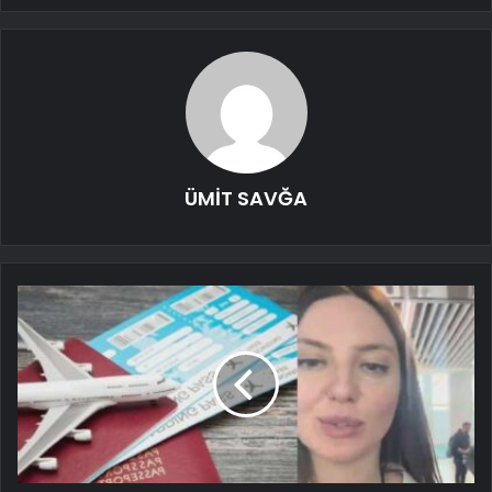
ÜMİT SAVĞA