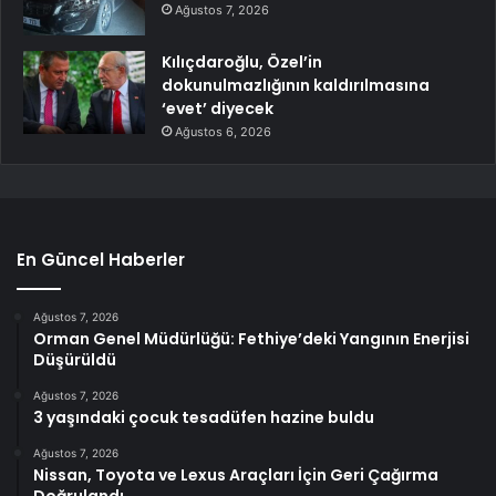
Ağustos 7, 2026
Kılıçdaroğlu, Özel’in
dokunulmazlığının kaldırılmasına
‘evet’ diyecek
Ağustos 6, 2026
En Güncel Haberler
Ağustos 7, 2026
Orman Genel Müdürlüğü: Fethiye’deki Yangının Enerjisi
Düşürüldü
Ağustos 7, 2026
3 yaşındaki çocuk tesadüfen hazine buldu
Ağustos 7, 2026
Nissan, Toyota ve Lexus Araçları İçin Geri Çağırma
Doğrulandı