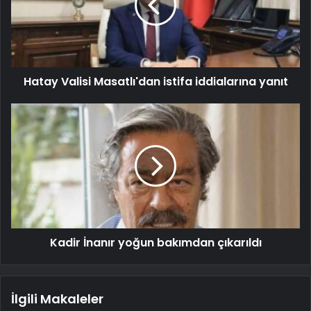
Hatay Valisi Masatlı'dan istifa iddialarına yanıt
Kadir İnanır yoğun bakımdan çıkarıldı
İlgili Makaleler