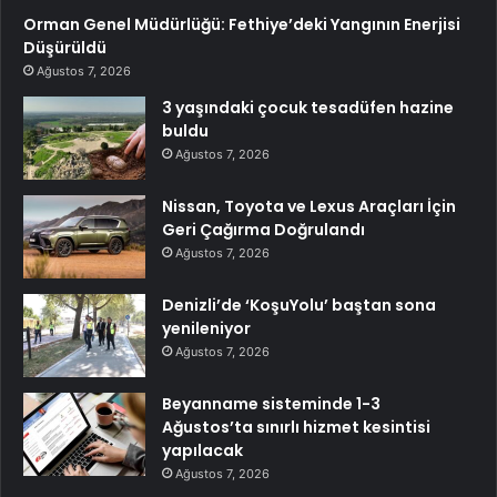
Orman Genel Müdürlüğü: Fethiye’deki Yangının Enerjisi
Düşürüldü
Ağustos 7, 2026
3 yaşındaki çocuk tesadüfen hazine
buldu
Ağustos 7, 2026
Nissan, Toyota ve Lexus Araçları İçin
Geri Çağırma Doğrulandı
Ağustos 7, 2026
Denizli’de ‘KoşuYolu’ baştan sona
yenileniyor
Ağustos 7, 2026
Beyanname sisteminde 1-3
Ağustos’ta sınırlı hizmet kesintisi
yapılacak
Ağustos 7, 2026