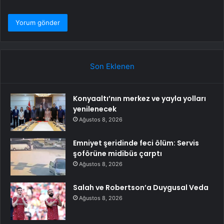
Son Eklenen
Konyaaltı’nın merkez ve yayla yolları
yenilenecek
Ağustos 8, 2026
Emniyet şeridinde feci ölüm: Servis
şoförüne midibüs çarptı
Ağustos 8, 2026
Salah ve Robertson’a Duygusal Veda
Ağustos 8, 2026