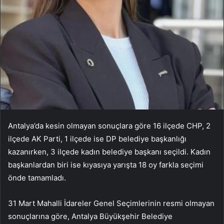
Antalya’da kesin olmayan sonuçlara göre 16 ilçede CHP, 2
ilçede AK Parti, 1 ilçede ise DP belediye başkanlığı
kazanırken, 3 ilçede kadın belediye başkanı seçildi. Kadın
başkanlardan biri ise kıyasıya yarışta 18 oy farkla seçimi
önde tamamladı.
31 Mart Mahalli İdareler Genel Seçimlerinin resmi olmayan
sonuçlarına göre, Antalya Büyükşehir Belediye