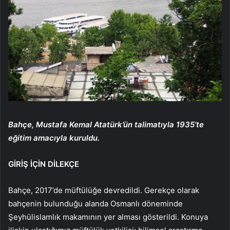
Bahçe, Mustafa Kemal Atatürk’ün talimatıyla 1935’te
eğitim amacıyla kuruldu.
GİRİŞ İÇİN DİLEKÇE
Bahçe, 2017’de müftülüğe devredildi. Gerekçe olarak
bahçenin bulunduğu alanda Osmanlı döneminde
Şeyhülislamlık makamının yer alması gösterildi. Konuya