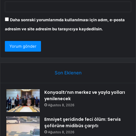
Daha sonraki yorumlarımda kullanılması için adım, e-posta
adresim ve site adresim bu tarayıcıya kaydedilsin.
Son Eklenen
Konyaaltı’nın merkez ve yayla yolları
yenilenecek
Ağustos 8, 2026
Emniyet şeridinde feci ölüm: Servis
şoförüne midibüs çarptı
Ağustos 8, 2026