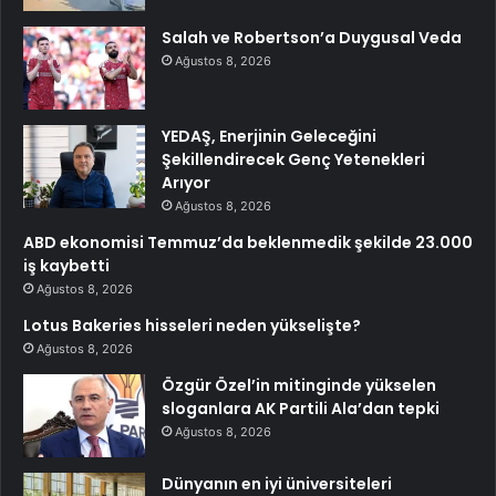
Salah ve Robertson’a Duygusal Veda
Ağustos 8, 2026
YEDAŞ, Enerjinin Geleceğini
Şekillendirecek Genç Yetenekleri
Arıyor
Ağustos 8, 2026
ABD ekonomisi Temmuz’da beklenmedik şekilde 23.000
iş kaybetti
Ağustos 8, 2026
Lotus Bakeries hisseleri neden yükselişte?
Ağustos 8, 2026
Özgür Özel’in mitinginde yükselen
sloganlara AK Partili Ala’dan tepki
Ağustos 8, 2026
Dünyanın en iyi üniversiteleri