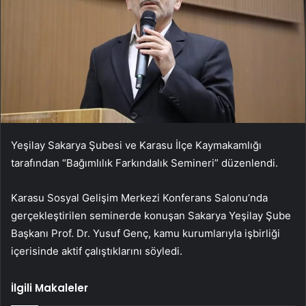
Yeşilay Sakarya Şubesi ve Karasu İlçe Kaymakamlığı
tarafından “Bağımlılık Farkındalık Semineri” düzenlendi.
Karasu Sosyal Gelişim Merkezi Konferans Salonu’nda
gerçekleştirilen seminerde konuşan Sakarya Yeşilay Şube
Başkanı Prof. Dr. Yusuf Genç, kamu kurumlarıyla işbirliği
içerisinde aktif çalıştıklarını söyledi.
İlgili Makaleler