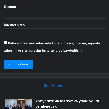
E-posta
*
İnternet sitesi
Daha sonraki yorumlarımda kullanılması için adım, e-posta
adresim ve site adresim bu tarayıcıya kaydedilsin.
Son Eklenen
Konyaaltı’nın merkez ve yayla yolları
yenilenecek