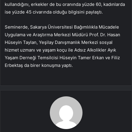
kullandığını, erkekler de bu oranında yüzde 60, kadınlarda
ise yüzde 45 civarında olduğu bilgisini paylaştı.
Seminerde, Sakarya Üniversitesi Bağımlılıkla Mücadele
Uygulama ve Araştırma Merkezi Müdürü Prof. Dr. Hasan
Hüseyin Taylan, Yeşilay Danışmanlık Merkezi sosyal
hizmet uzmanı ve yaşam koçu ile Adsız Alkolikler Ayık
Yaşam Derneği Temsilcisi Hüseyin Tamer Erkan ve Filiz
Erbektaş da birer konuşma yaptı.