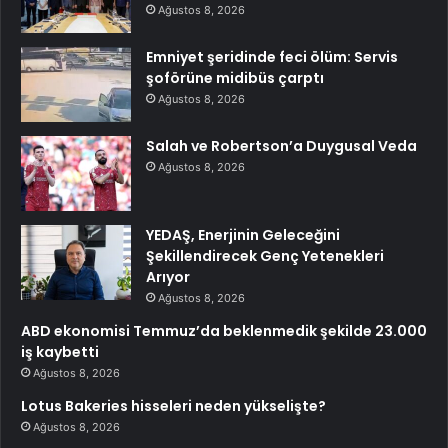
Ağustos 8, 2026
Emniyet şeridinde feci ölüm: Servis
şoförüne midibüs çarptı
Ağustos 8, 2026
Salah ve Robertson’a Duygusal Veda
Ağustos 8, 2026
YEDAŞ, Enerjinin Geleceğini
Şekillendirecek Genç Yetenekleri
Arıyor
Ağustos 8, 2026
ABD ekonomisi Temmuz’da beklenmedik şekilde 23.000
iş kaybetti
Ağustos 8, 2026
Lotus Bakeries hisseleri neden yükselişte?
Ağustos 8, 2026