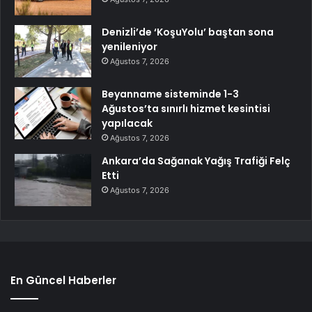
Denizli’de ‘KoşuYolu’ baştan sona
yenileniyor
Ağustos 7, 2026
Beyanname sisteminde 1-3
Ağustos’ta sınırlı hizmet kesintisi
yapılacak
Ağustos 7, 2026
Ankara’da Sağanak Yağış Trafiği Felç
Etti
Ağustos 7, 2026
En Güncel Haberler