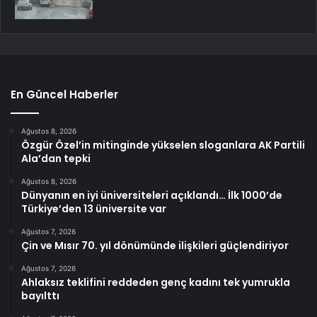
En Güncel Haberler
Ağustos 8, 2026
Özgür Özel’in mitinginde yükselen sloganlara AK Partili
Ala’dan tepki
Ağustos 8, 2026
Dünyanın en iyi üniversiteleri açıklandı… İlk 1000’de
Türkiye’den 13 üniversite var
Ağustos 7, 2026
Çin ve Mısır 70. yıl dönümünde ilişkileri güçlendiriyor
Ağustos 7, 2026
Ahlaksız teklifini reddeden genç kadını tek yumrukla
bayılttı