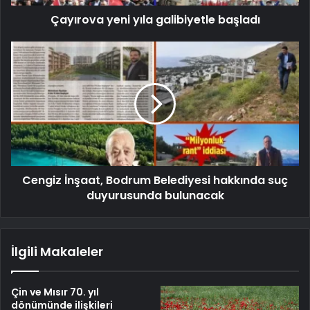
Çayırova yeni yıla galibiyetle başladı
Cengiz İnşaat, Bodrum Belediyesi hakkında suç
duyurusunda bulunacak
İlgili Makaleler
Çin ve Mısır 70. yıl
dönümünde ilişkileri