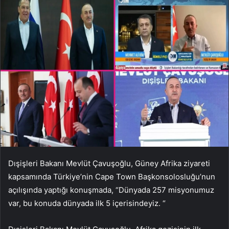
Dışişleri Bakanı Mevlüt Çavuşoğlu, Güney Afrika ziyareti
kapsamında Türkiye’nin Cape Town Başkonsolosluğu’nun
açılışında yaptığı konuşmada, “Dünyada 257 misyonumuz
var, bu konuda dünyada ilk 5 içerisindeyiz. “