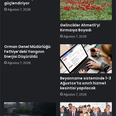
güçlendiriyor
Ağustos 7, 2026
Gelincikler Ahmetli’yi
Kırmızıya Boyadı
Ağustos 7, 2026
Orman Genel Müdürlüğü:
Fethiye’deki Yangının
Enerjisi Düşürüldü
Ağustos 7, 2026
Beyanname sisteminde 1-3
Ağustos’ta sınırlı hizmet
kesintisi yapılacak
Ağustos 7, 2026