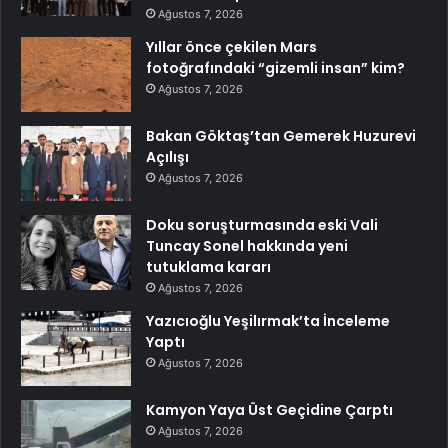
Ağustos 7, 2026
Yıllar önce çekilen Mars
fotoğrafındaki “gizemli insan” kim?
Ağustos 7, 2026
Bakan Göktaş’tan Gemerek Huzurevi
Açılışı
Ağustos 7, 2026
Doku soruşturmasında eski Vali
Tuncay Sonel hakkında yeni
tutuklama kararı
Ağustos 7, 2026
Yazıcıoğlu Yeşilırmak’ta İnceleme
Yaptı
Ağustos 7, 2026
Kamyon Yaya Üst Geçidine Çarptı
Ağustos 7, 2026