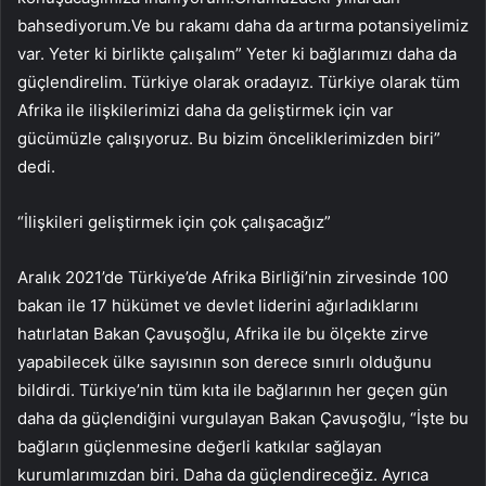
bahsediyorum.Ve bu rakamı daha da artırma potansiyelimiz
var. Yeter ki birlikte çalışalım” Yeter ki bağlarımızı daha da
güçlendirelim. Türkiye olarak oradayız. Türkiye olarak tüm
Afrika ile ilişkilerimizi daha da geliştirmek için var
gücümüzle çalışıyoruz. Bu bizim önceliklerimizden biri”
dedi.
“İlişkileri geliştirmek için çok çalışacağız”
Aralık 2021’de Türkiye’de Afrika Birliği’nin zirvesinde 100
bakan ile 17 hükümet ve devlet liderini ağırladıklarını
hatırlatan Bakan Çavuşoğlu, Afrika ile bu ölçekte zirve
yapabilecek ülke sayısının son derece sınırlı olduğunu
bildirdi. Türkiye’nin tüm kıta ile bağlarının her geçen gün
daha da güçlendiğini vurgulayan Bakan Çavuşoğlu, “İşte bu
bağların güçlenmesine değerli katkılar sağlayan
kurumlarımızdan biri. Daha da güçlendireceğiz. Ayrıca