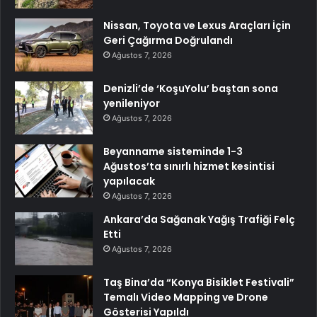
Nissan, Toyota ve Lexus Araçları İçin
Geri Çağırma Doğrulandı
Ağustos 7, 2026
Denizli’de ‘KoşuYolu’ baştan sona
yenileniyor
Ağustos 7, 2026
Beyanname sisteminde 1-3
Ağustos’ta sınırlı hizmet kesintisi
yapılacak
Ağustos 7, 2026
Ankara’da Sağanak Yağış Trafiği Felç
Etti
Ağustos 7, 2026
Taş Bina’da “Konya Bisiklet Festivali”
Temalı Video Mapping ve Drone
Gösterisi Yapıldı