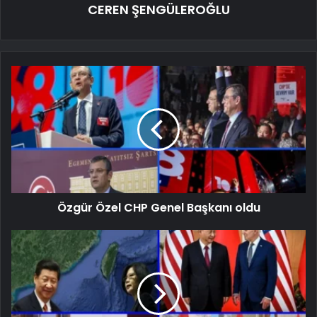
CEREN ŞENGÜLEROĞLU
Özgür Özel CHP Genel Başkanı oldu