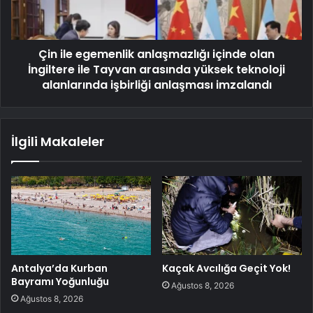
Çin ile egemenlik anlaşmazlığı içinde olan
İngiltere ile Tayvan arasında yüksek teknoloji
alanlarında işbirliği anlaşması imzalandı
İlgili Makaleler
Antalya’da Kurban
Kaçak Avcılığa Geçit Yok!
Bayramı Yoğunluğu
Ağustos 8, 2026
Ağustos 8, 2026