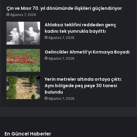
Çin ve Mısır 70. yıl dönümünde ilişkileri güçlendiriyor
Ağustos 7, 2026
Ahlaksız teklifini reddeden genç
kadını tek yumrukla bayılttı
Ağustos 7, 2026
Gelincikler Ahmetli’yi Kırmızıya Boyadı
Ağustos 7, 2026
Yerin metreler altında ortaya çıktı:
Aynı bölgede peş peşe 30 tanesi
bulundu
Ağustos 7, 2026
En Güncel Haberler