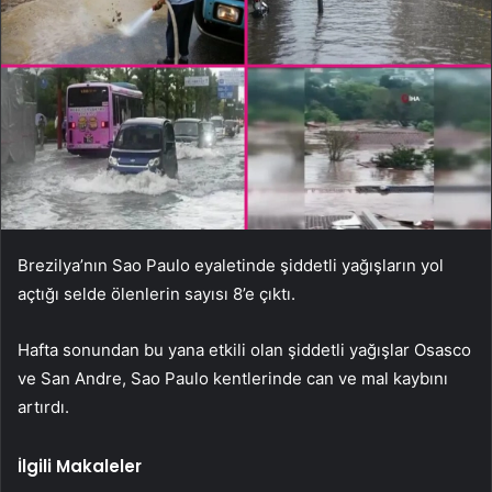
Brezilya’nın Sao Paulo eyaletinde şiddetli yağışların yol
açtığı selde ölenlerin sayısı 8’e çıktı.
Hafta sonundan bu yana etkili olan şiddetli yağışlar Osasco
ve San Andre, Sao Paulo kentlerinde can ve mal kaybını
artırdı.
İlgili Makaleler