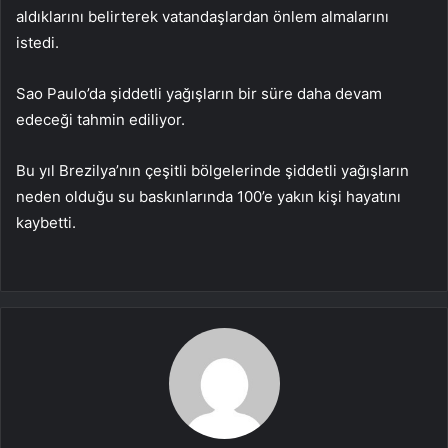
aldıklarını belirterek vatandaşlardan önlem almalarını
istedi.
Sao Paulo’da şiddetli yağışların bir süre daha devam
edeceği tahmin ediliyor.
Bu yıl Brezilya’nın çeşitli bölgelerinde şiddetli yağışların
neden olduğu su baskınlarında 100’e yakın kişi hayatını
kaybetti.