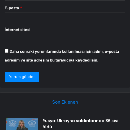
E-posta
*
İnternet sitesi
Daha sonraki yorumlarımda kullanılması için adım, e-posta
adresim ve site adresim bu tarayıcıya kaydedilsin.
Son Eklenen
Rusya: Ukrayna saldırılarında 86 sivil
öldü