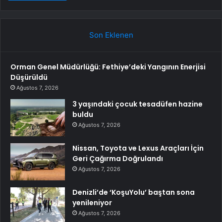
Son Eklenen
Orman Genel Müdürlüğü: Fethiye’deki Yangının Enerjisi
Düşürüldü
Ağustos 7, 2026
3 yaşındaki çocuk tesadüfen hazine
buldu
Ağustos 7, 2026
Nissan, Toyota ve Lexus Araçları İçin
Geri Çağırma Doğrulandı
Ağustos 7, 2026
Denizli’de ‘KoşuYolu’ baştan sona
yenileniyor
Ağustos 7, 2026