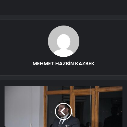
MEHMET HAZBİN KAZBEK