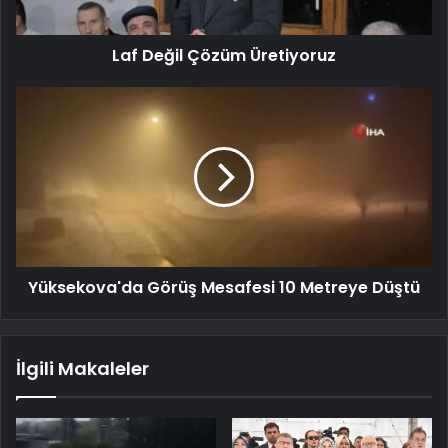
Laf Değil Çözüm Üretiyoruz
Yüksekova'da Görüş Mesafesi 10 Metreye Düştü
İlgili Makaleler