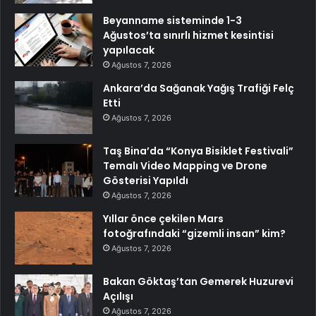
Beyanname sisteminde 1-3
Ağustos’ta sınırlı hizmet kesintisi
yapılacak
Ağustos 7, 2026
Ankara’da Sağanak Yağış Trafiği Felç
Etti
Ağustos 7, 2026
Taş Bina’da “Konya Bisiklet Festivali”
Temalı Video Mapping ve Drone
Gösterisi Yapıldı
Ağustos 7, 2026
Yıllar önce çekilen Mars
fotoğrafındaki “gizemli insan” kim?
Ağustos 7, 2026
Bakan Göktaş’tan Gemerek Huzurevi
Açılışı
Ağustos 7, 2026