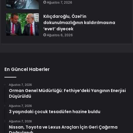
Ağustos 7, 2026
Kılıçdaroğlu, Özel’in
dokunulmazlığının kaldırılmasına
‘evet’ diyecek
Ağustos 6, 2026
En Güncel Haberler
Ağustos 7, 2026
Orman Genel Müdürlüğü: Fethiye’deki Yangının Enerjisi
Düşürüldü
Ağustos 7, 2026
3 yaşındaki çocuk tesadüfen hazine buldu
Ağustos 7, 2026
Nissan, Toyota ve Lexus Araçları İçin Geri Çağırma
Doğrulandı