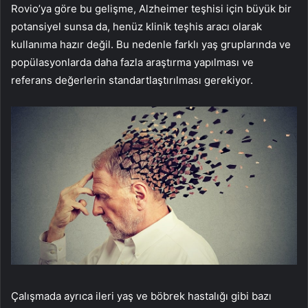
Rovio’ya göre bu gelişme, Alzheimer teşhisi için büyük bir
potansiyel sunsa da, henüz klinik teşhis aracı olarak
kullanıma hazır değil. Bu nedenle farklı yaş gruplarında ve
popülasyonlarda daha fazla araştırma yapılması ve
referans değerlerin standartlaştırılması gerekiyor.
Çalışmada ayrıca ileri yaş ve böbrek hastalığı gibi bazı