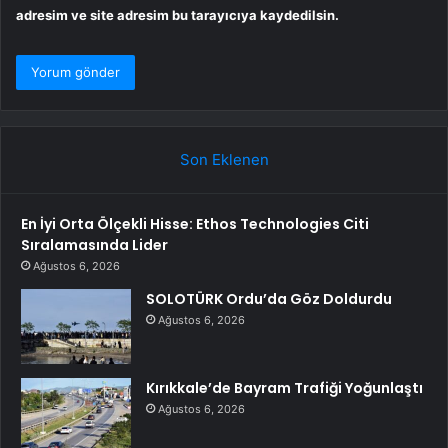
adresim ve site adresim bu tarayıcıya kaydedilsin.
Son Eklenen
En İyi Orta Ölçekli Hisse: Ethos Technologies Citi
Sıralamasında Lider
Ağustos 6, 2026
SOLOTÜRK Ordu’da Göz Doldurdu
Ağustos 6, 2026
Kırıkkale’de Bayram Trafiği Yoğunlaştı
Ağustos 6, 2026