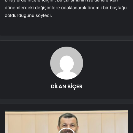
dönemlerdeki değişimlere odaklanarak önemli bir boşluğu
doldurduğunu söyledi.
DİLAN BİÇER