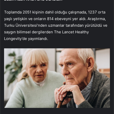
Toplamda 2051 kişinin dahil olduğu çalışmada, 1237 orta
yaşlı yetişkin ve onların 814 ebeveyni yer aldı. Araştırma,
Turku Üniversitesi’nden uzmanlar tarafından yürütüldü ve
saygın bilimsel dergilerden The Lancet Healthy
Longevity’de yayımlandı.