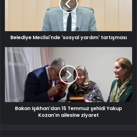
Belediye Meclisi'nde 'sosyal yardım' tartışması
Bakan Işıkhan'dan 15 Temmuz şehidi Yakup
Kozan'ın ailesine ziyaret