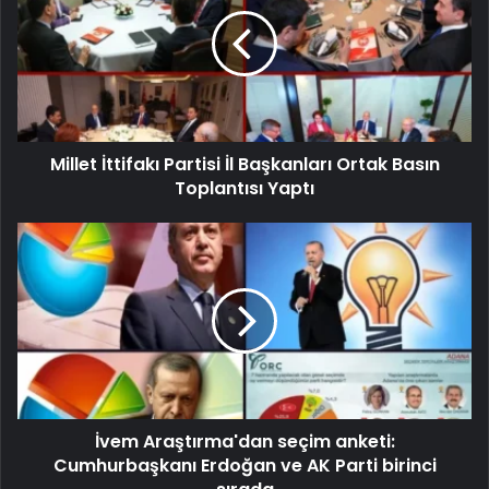
Millet İttifakı Partisi İl Başkanları Ortak Basın
Toplantısı Yaptı
İvem Araştırma'dan seçim anketi:
Cumhurbaşkanı Erdoğan ve AK Parti birinci