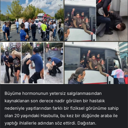
Büyüme hormonunun yetersiz salgılanmasından
kaynaklanan son derece nadir görülen bir hastalık
nedeniyle yaşıtlarından farklı bir fiziksel görünüme sahip
olan 20 yaşındaki Hasbulla, bu kez bir düğünde araba ile
yaptığı ihlallerle adından söz ettirdi. Dağıstan.