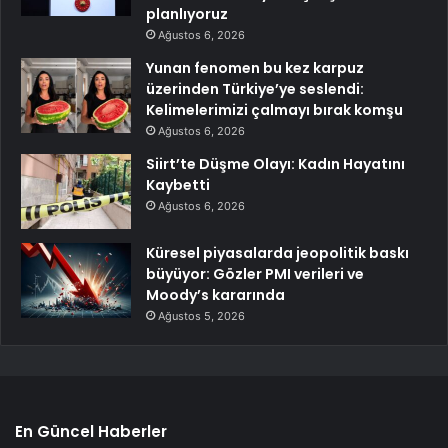
planlıyoruz
Ağustos 6, 2026
Yunan fenomen bu kez karpuz
üzerinden Türkiye’ye seslendi:
Kelimelerimizi çalmayı bırak komşu
Ağustos 6, 2026
Siirt’te Düşme Olayı: Kadın Hayatını
Kaybetti
Ağustos 6, 2026
Küresel piyasalarda jeopolitik baskı
büyüyor: Gözler PMI verileri ve
Moody’s kararında
Ağustos 5, 2026
En Güncel Haberler