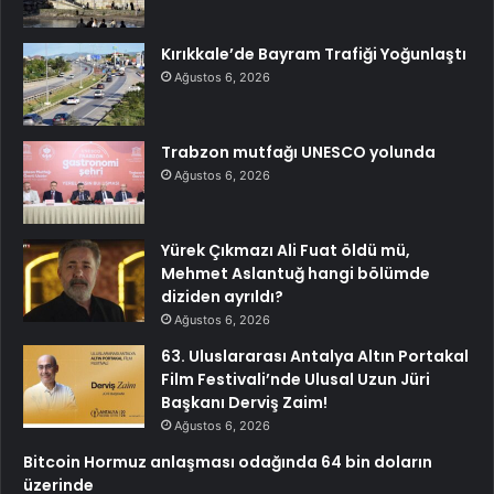
Kırıkkale’de Bayram Trafiği Yoğunlaştı
Ağustos 6, 2026
Trabzon mutfağı UNESCO yolunda
Ağustos 6, 2026
Yürek Çıkmazı Ali Fuat öldü mü,
Mehmet Aslantuğ hangi bölümde
diziden ayrıldı?
Ağustos 6, 2026
63. Uluslararası Antalya Altın Portakal
Film Festivali’nde Ulusal Uzun Jüri
Başkanı Derviş Zaim!
Ağustos 6, 2026
Bitcoin Hormuz anlaşması odağında 64 bin doların
üzerinde