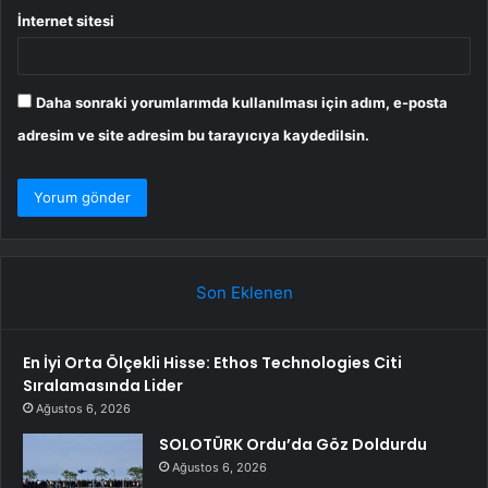
İnternet sitesi
Daha sonraki yorumlarımda kullanılması için adım, e-posta
adresim ve site adresim bu tarayıcıya kaydedilsin.
Son Eklenen
En İyi Orta Ölçekli Hisse: Ethos Technologies Citi
Sıralamasında Lider
Ağustos 6, 2026
SOLOTÜRK Ordu’da Göz Doldurdu
Ağustos 6, 2026