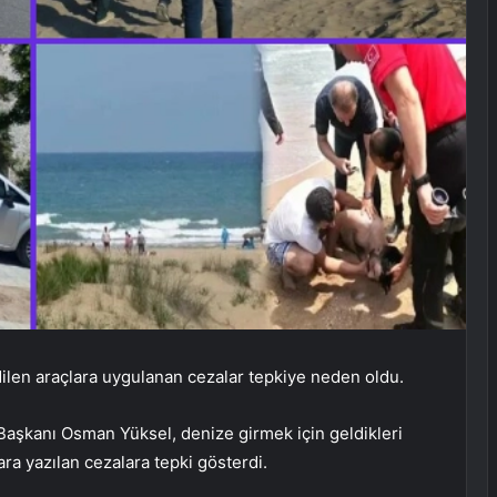
dilen araçlara uygulanan cezalar tepkiye neden oldu.
 Başkanı Osman Yüksel, denize girmek için geldikleri
ra yazılan cezalara tepki gösterdi.