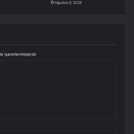
Ağustos 6, 2026
le işaretlenmişlerdir