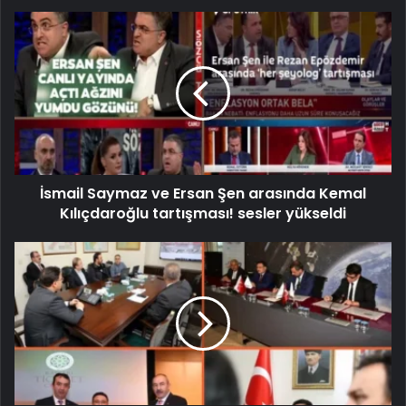
İsmail Saymaz ve Ersan Şen arasında Kemal
Kılıçdaroğlu tartışması! sesler yükseldi