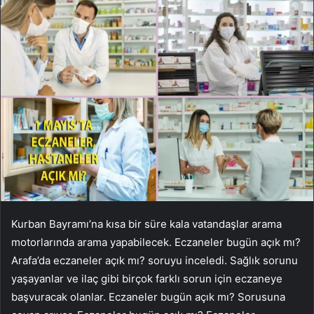
Kurban Bayramı’na kısa bir süre kala vatandaşlar arama
motorlarında arama yapabilecek. Eczaneler bugün açık mı?
Arafa’da eczaneler açık mı? soruyu inceledi. Sağlık sorunu
yaşayanlar ve ilaç gibi birçok farklı sorun için eczaneye
başvuracak olanlar. Eczaneler bugün açık mı? Sorusuna