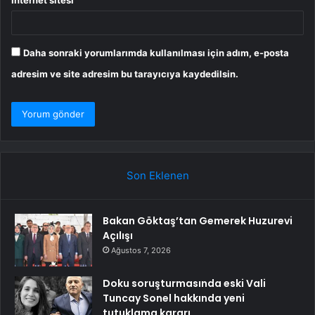
İnternet sitesi
Daha sonraki yorumlarımda kullanılması için adım, e-posta
adresim ve site adresim bu tarayıcıya kaydedilsin.
Son Eklenen
Bakan Göktaş’tan Gemerek Huzurevi
Açılışı
Ağustos 7, 2026
Doku soruşturmasında eski Vali
Tuncay Sonel hakkında yeni
tutuklama kararı