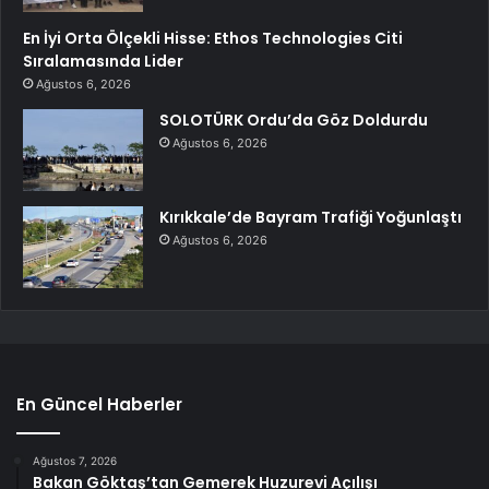
En İyi Orta Ölçekli Hisse: Ethos Technologies Citi
Sıralamasında Lider
Ağustos 6, 2026
SOLOTÜRK Ordu’da Göz Doldurdu
Ağustos 6, 2026
Kırıkkale’de Bayram Trafiği Yoğunlaştı
Ağustos 6, 2026
En Güncel Haberler
Ağustos 7, 2026
Bakan Göktaş’tan Gemerek Huzurevi Açılışı