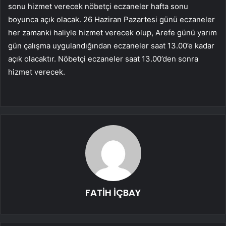
sonu hizmet verecek nöbetçi eczaneler hafta sonu
boyunca açık olacak. 26 Haziran Pazartesi günü eczaneler
her zamanki haliyle hizmet verecek olup, Arefe günü yarım
gün çalışma uygulandığından eczaneler saat 13.00’e kadar
açık olacaktır. Nöbetçi eczaneler saat 13.00’den sonra
hizmet verecek.
FATİH İÇBAY