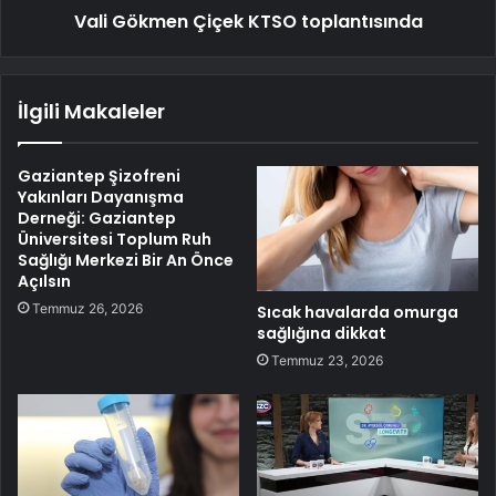
Vali Gökmen Çiçek KTSO toplantısında
İlgili Makaleler
Gaziantep Şizofreni
Yakınları Dayanışma
Derneği: Gaziantep
Üniversitesi Toplum Ruh
Sağlığı Merkezi Bir An Önce
Açılsın
Temmuz 26, 2026
Sıcak havalarda omurga
sağlığına dikkat
Temmuz 23, 2026