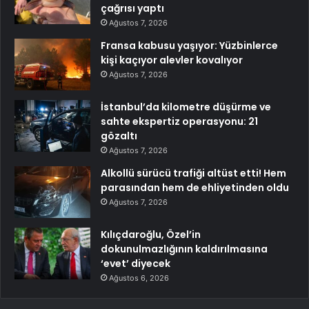
çağrısı yaptı
Ağustos 7, 2026
Fransa kabusu yaşıyor: Yüzbinlerce
kişi kaçıyor alevler kovalıyor
Ağustos 7, 2026
İstanbul’da kilometre düşürme ve
sahte ekspertiz operasyonu: 21
gözaltı
Ağustos 7, 2026
Alkollü sürücü trafiği altüst etti! Hem
parasından hem de ehliyetinden oldu
Ağustos 7, 2026
Kılıçdaroğlu, Özel’in
dokunulmazlığının kaldırılmasına
‘evet’ diyecek
Ağustos 6, 2026