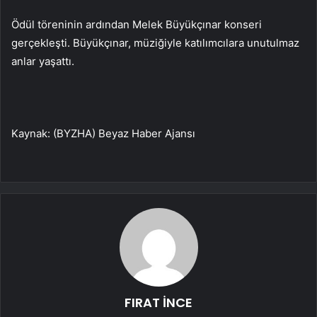
Ödül töreninin ardından Melek Büyükçınar konseri
gerçekleşti. Büyükçınar, müziğiyle katılımcılara unutulmaz
anlar yaşattı.
Kaynak: (BYZHA) Beyaz Haber Ajansı
FIRAT İNCE