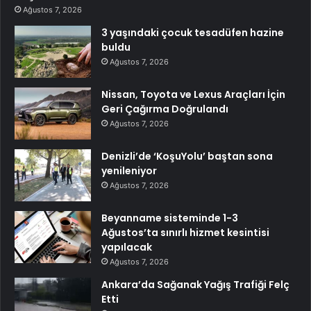
Ağustos 7, 2026
3 yaşındaki çocuk tesadüfen hazine
buldu
Ağustos 7, 2026
Nissan, Toyota ve Lexus Araçları İçin
Geri Çağırma Doğrulandı
Ağustos 7, 2026
Denizli’de ‘KoşuYolu’ baştan sona
yenileniyor
Ağustos 7, 2026
Beyanname sisteminde 1-3
Ağustos’ta sınırlı hizmet kesintisi
yapılacak
Ağustos 7, 2026
Ankara’da Sağanak Yağış Trafiği Felç
Etti