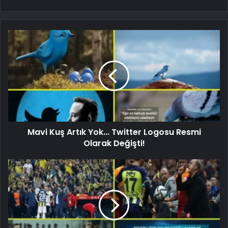
Mavi Kuş Artık Yok... Twitter Logosu Resmi
Olarak Değişti!