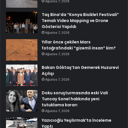
Ağustos 7, 2026
Taş Bina’da “Konya Bisiklet Festivali”
Temalı Video Mapping ve Drone
Gösterisi Yapıldı
Ağustos 7, 2026
Yıllar önce çekilen Mars
fotoğrafındaki “gizemli insan” kim?
Ağustos 7, 2026
Bakan Göktaş’tan Gemerek Huzurevi
Açılışı
Ağustos 7, 2026
Doku soruşturmasında eski Vali
Tuncay Sonel hakkında yeni
tutuklama kararı
Ağustos 7, 2026
Yazıcıoğlu Yeşilırmak’ta İnceleme
Yaptı