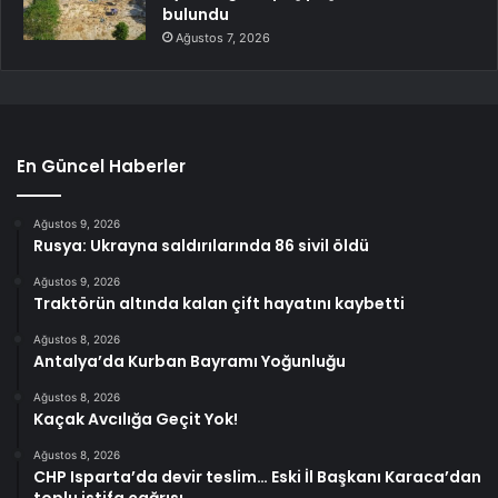
bulundu
Ağustos 7, 2026
En Güncel Haberler
Ağustos 9, 2026
Rusya: Ukrayna saldırılarında 86 sivil öldü
Ağustos 9, 2026
Traktörün altında kalan çift hayatını kaybetti
Ağustos 8, 2026
Antalya’da Kurban Bayramı Yoğunluğu
Ağustos 8, 2026
Kaçak Avcılığa Geçit Yok!
Ağustos 8, 2026
CHP Isparta’da devir teslim… Eski İl Başkanı Karaca’dan
toplu istifa çağrısı