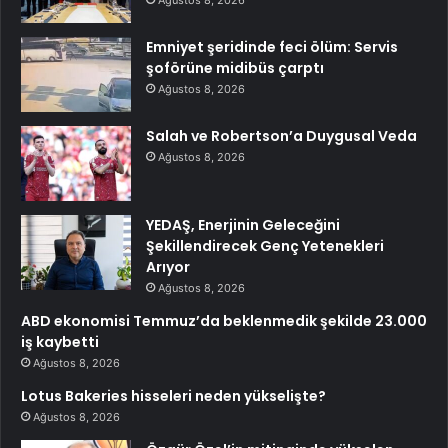
Emniyet şeridinde feci ölüm: Servis
şoförüne midibüs çarptı
Ağustos 8, 2026
Salah ve Robertson’a Duygusal Veda
Ağustos 8, 2026
YEDAŞ, Enerjinin Geleceğini
Şekillendirecek Genç Yetenekleri
Arıyor
Ağustos 8, 2026
ABD ekonomisi Temmuz’da beklenmedik şekilde 23.000
iş kaybetti
Ağustos 8, 2026
Lotus Bakeries hisseleri neden yükselişte?
Ağustos 8, 2026