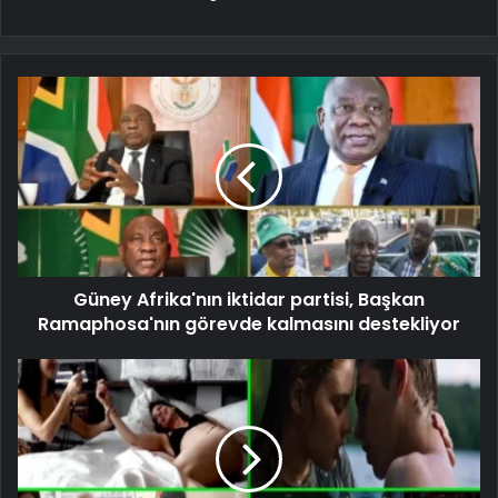
Güney Afrika'nın iktidar partisi, Başkan
Ramaphosa'nın görevde kalmasını destekliyor