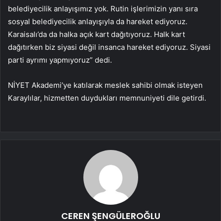
belediyecilik anlayışımız yok. Rutin işlerimizin yanı sıra
sosyal belediyecilik anlayışıyla da hareket ediyoruz.
Karaisalı’da da halka açık kart dağıtıyoruz. Halk kart
dağıtırken biz siyasi değil insanca hareket ediyoruz. Siyasi
parti ayrımı yapmıyoruz” dedi.
NİYET Akademi’ye katılarak meslek sahibi olmak isteyen
Karaylılar, hizmetten duydukları memnuniyeti dile getirdi.
CEREN ŞENGÜLEROĞLU