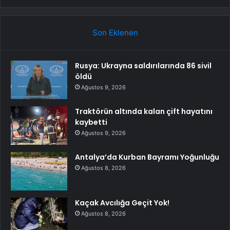
Son Eklenen
Rusya: Ukrayna saldırılarında 86 sivil
öldü
Ağustos 9, 2026
Traktörün altında kalan çift hayatını
kaybetti
Ağustos 9, 2026
Antalya’da Kurban Bayramı Yoğunluğu
Ağustos 8, 2026
Kaçak Avcılığa Geçit Yok!
Ağustos 8, 2026