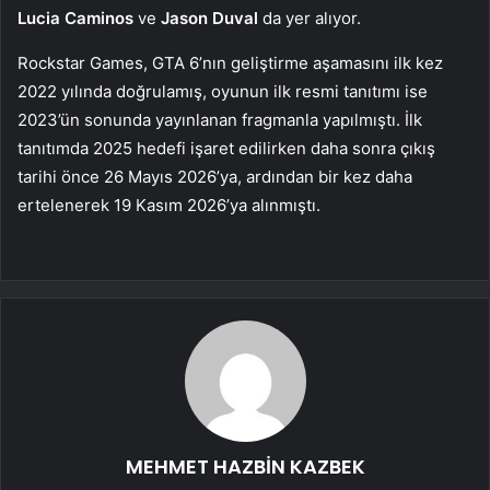
Lucia Caminos
ve
Jason Duval
da yer alıyor.
Rockstar Games, GTA 6’nın geliştirme aşamasını ilk kez
2022 yılında doğrulamış, oyunun ilk resmi tanıtımı ise
2023’ün sonunda yayınlanan fragmanla yapılmıştı. İlk
tanıtımda 2025 hedefi işaret edilirken daha sonra çıkış
tarihi önce 26 Mayıs 2026’ya, ardından bir kez daha
ertelenerek 19 Kasım 2026’ya alınmıştı.
MEHMET HAZBİN KAZBEK