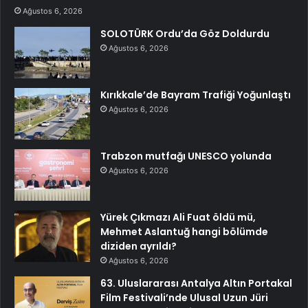
Ağustos 6, 2026
SOLOTÜRK Ordu’da Göz Doldurdu
Ağustos 6, 2026
Kırıkkale’de Bayram Trafiği Yoğunlaştı
Ağustos 6, 2026
Trabzon mutfağı UNESCO yolunda
Ağustos 6, 2026
Yürek Çıkmazı Ali Fuat öldü mü,
Mehmet Aslantuğ hangi bölümde
diziden ayrıldı?
Ağustos 6, 2026
63. Uluslararası Antalya Altın Portakal
Film Festivali’nde Ulusal Uzun Jüri