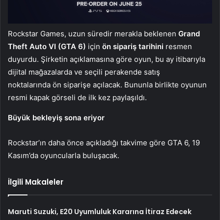
Rockstar Games, uzun süredir merakla beklenen
Grand
Theft Auto VI (GTA 6)
için
ön sipariş tarihini
resmen
duyurdu. Şirketin açıklamasına göre oyun, bu ay itibarıyla
dijital mağazalarda ve seçili perakende satış
noktalarında ön siparişe açılacak. Bununla birlikte oyunun
resmi kapak görseli de ilk kez paylaşıldı.
Büyük bekleyiş sona eriyor
Rockstar’ın daha önce açıkladığı takvime göre GTA 6, 19
Kasım’da oyuncularla buluşacak.
İlgili Makaleler
Maruti Suzuki, E20 Uyumluluk Kararına İtiraz Edecek