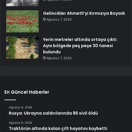
Gelincikler Ahmetli’yi Kırmızıya Boyadı
Ağustos 7, 2026
Yerin metreler altında ortaya çıktı:
Aynı bölgede peş peşe 30 tanesi
bulundu
Ağustos 7, 2026
En Güncel Haberler
Ağustos 9, 2026
Rusya: Ukrayna saldırılarında 86 sivil öldü
Ağustos 9, 2026
Traktörün altında kalan çift hayatını kaybetti