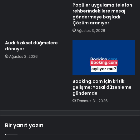
Popüler uygulama telefon
rehberindekilere mesaj
göndermeye başladı:
Çözüm aranıyor
Ağustos 3, 2026
Audi fiziksel düğmelere
dönüyor
Ağustos 3, 2026
Booking.com için kritik
gelişme: Yasal düzenleme
gündemde
Temmuz 31, 2026
Bir yanıt yazın