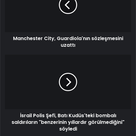
Manchester City, Guardiola'nın sözleşmesini
uzattı
İsrail Polis Şefi, Batı Kudüs'teki bombalı
saldırıların "benzerinin yıllardır görülmediğini"
söyledi