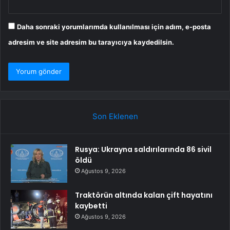
Daha sonraki yorumlarımda kullanılması için adım, e-posta
adresim ve site adresim bu tarayıcıya kaydedilsin.
Son Eklenen
Rusya: Ukrayna saldırılarında 86 sivil
öldü
Ağustos 9, 2026
Traktörün altında kalan çift hayatını
kaybetti
Ağustos 9, 2026