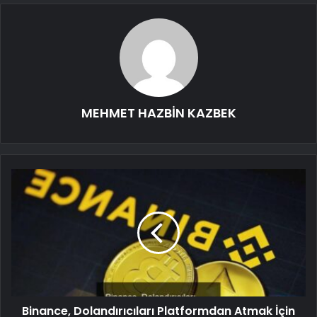
MEHMET HAZBİN KAZBEK
Binance, Dolandırıcıları Platformdan Atmak İçin