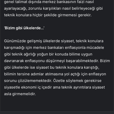
genel talimat dışında merkez bankasının faizi nasıl
ayarlayacağı, zorunlu karşılıkları nasıl belirleyeceği gibi
teknik konulara hiçbir şekilde girmemesi gerekir.
‘Bizim gibi ülkelerde…’
Günümüzde gelişmiş ülkelerde siyaset, teknik konulara
karışmadığı için merkez bankaları enflasyonla mücadele
gibi teknik ağırlığı yoğun bir konuda bilime uygun
davranarak enflasyonu düşürmeyi başarabilmektedir. Bizim
gibi ülkelerde ise siyaset bu teknik konulara karıştığı,
bilimin tersine adımlar atılmasına yol açtığı için enflasyon
sorunu çözülememektedir. Özetle söylemek gerekirse
siyasetle ekonomi iç içedir ama teknik ayrıntılara siyaset
asla girmemelidir.