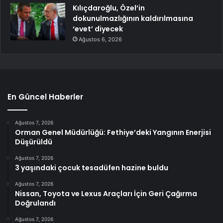
Kılıçdaroğlu, Özel’in
dokunulmazlığının kaldırılmasına
‘evet’ diyecek
Ağustos 6, 2026
En Güncel Haberler
Ağustos 7, 2026
Orman Genel Müdürlüğü: Fethiye’deki Yangının Enerjisi
Düşürüldü
Ağustos 7, 2026
3 yaşındaki çocuk tesadüfen hazine buldu
Ağustos 7, 2026
Nissan, Toyota ve Lexus Araçları İçin Geri Çağırma
Doğrulandı
Ağustos 7, 2026