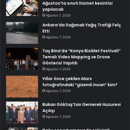
Ağustos’ta sınırlı hizmet kesintisi
yapılacak
Ağustos 7, 2026
Ankara’da Sağanak Yağış Trafiği Felç
Etti
Ağustos 7, 2026
Taş Bina’da “Konya Bisiklet Festivali”
Temalı Video Mapping ve Drone
Gösterisi Yapıldı
Ağustos 7, 2026
Yıllar önce çekilen Mars
fotoğrafındaki “gizemli insan” kim?
Ağustos 7, 2026
Bakan Göktaş’tan Gemerek Huzurevi
Açılışı
Ağustos 7, 2026