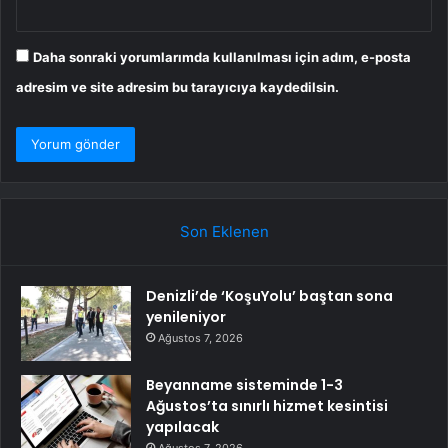
Daha sonraki yorumlarımda kullanılması için adım, e-posta
adresim ve site adresim bu tarayıcıya kaydedilsin.
Son Eklenen
Denizli’de ‘KoşuYolu’ baştan sona
yenileniyor
Ağustos 7, 2026
Beyanname sisteminde 1-3
Ağustos’ta sınırlı hizmet kesintisi
yapılacak