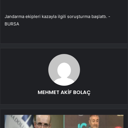
Jandarma ekipleri kazayla ilgili soruşturma başlattı. -
BURSA
MEHMET AKİF BOLAÇ