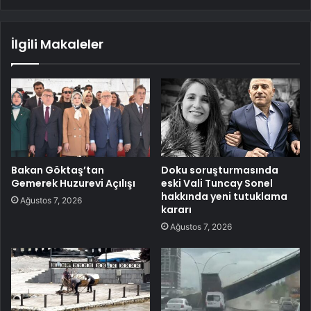
İlgili Makaleler
Bakan Göktaş’tan
Doku soruşturmasında
Gemerek Huzurevi Açılışı
eski Vali Tuncay Sonel
hakkında yeni tutuklama
Ağustos 7, 2026
kararı
Ağustos 7, 2026