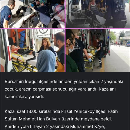
Bursa’nın İnegöl ilçesinde aniden yoldan çıkan 2 yaşındaki
çocuk, aracın çarpması sonucu ağır yaralandı. Kaza anı
kameralara yansıdı.
Kaza, saat 18.00 sıralarında kırsal Yeniceköy İlçesi Fatih
Sultan Mehmet Han Bulvarı üzerinde meydana geldi.
Aniden yola fırlayan 2 yaşındaki Muhammet K.’ye,