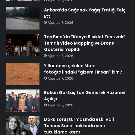
Ağustos 7, 2026
Ankara’da Sağanak Yağış Trafiği Felç
Etti
Ağustos 7, 2026
Taş Bina’da “Konya Bisiklet Festivali”
Temalı Video Mapping ve Drone
Gösterisi Yapıldı
Ağustos 7, 2026
Yıllar önce çekilen Mars
fotoğrafındaki “gizemli insan” kim?
Ağustos 7, 2026
Bakan Göktaş’tan Gemerek Huzurevi
Açılışı
Ağustos 7, 2026
Doku soruşturmasında eski Vali
Tuncay Sonel hakkında yeni
tutuklama kararı