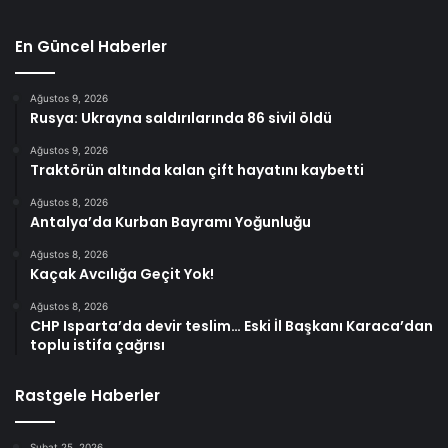
En Güncel Haberler
Ağustos 9, 2026
Rusya: Ukrayna saldırılarında 86 sivil öldü
Ağustos 9, 2026
Traktörün altında kalan çift hayatını kaybetti
Ağustos 8, 2026
Antalya’da Kurban Bayramı Yoğunluğu
Ağustos 8, 2026
Kaçak Avcılığa Geçit Yok!
Ağustos 8, 2026
CHP Isparta’da devir teslim… Eski İl Başkanı Karaca’dan
toplu istifa çağrısı
Rastgele Haberler
Şubat 25, 2026