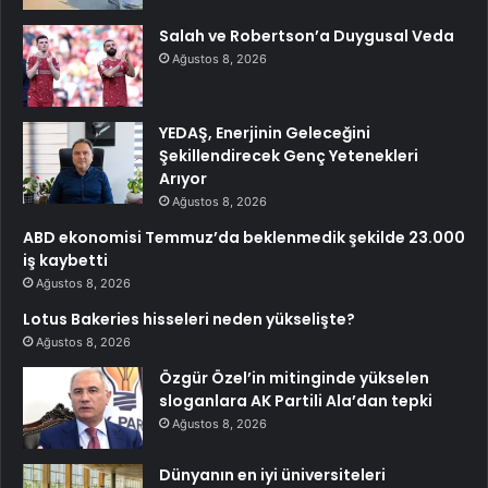
Salah ve Robertson’a Duygusal Veda
Ağustos 8, 2026
YEDAŞ, Enerjinin Geleceğini
Şekillendirecek Genç Yetenekleri
Arıyor
Ağustos 8, 2026
ABD ekonomisi Temmuz’da beklenmedik şekilde 23.000
iş kaybetti
Ağustos 8, 2026
Lotus Bakeries hisseleri neden yükselişte?
Ağustos 8, 2026
Özgür Özel’in mitinginde yükselen
sloganlara AK Partili Ala’dan tepki
Ağustos 8, 2026
Dünyanın en iyi üniversiteleri