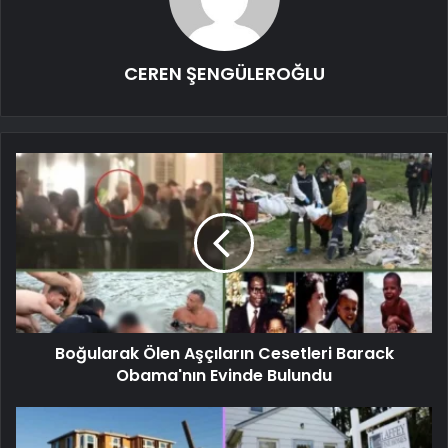
CEREN ŞENGÜLEROĞLU
Boğularak Ölen Aşçıların Cesetleri Barack
Obama'nın Evinde Bulundu