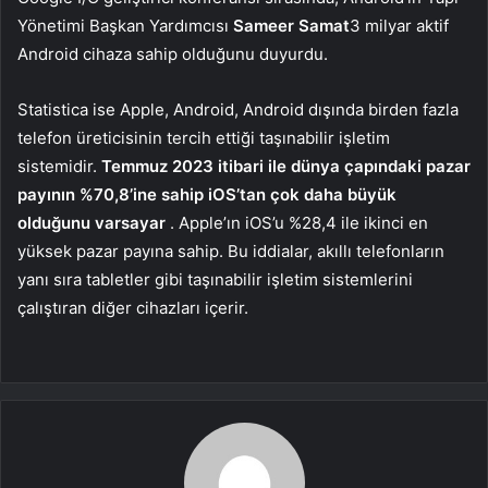
Yönetimi Başkan Yardımcısı
Sameer Samat
3 milyar aktif
Android cihaza sahip olduğunu duyurdu.
Statistica ise Apple, Android, Android dışında birden fazla
telefon üreticisinin tercih ettiği taşınabilir işletim
sistemidir.
Temmuz 2023 itibari ile dünya çapındaki pazar
payının %70,8’ine sahip iOS’tan çok daha büyük
olduğunu varsayar
. Apple’ın iOS’u %28,4 ile ikinci en
yüksek pazar payına sahip. Bu iddialar, akıllı telefonların
yanı sıra tabletler gibi taşınabilir işletim sistemlerini
çalıştıran diğer cihazları içerir.