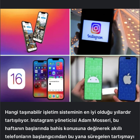
Hangi taşınabilir işletim sisteminin en iyi olduğu yıllardır
tartışılıyor. Instagram yöneticisi Adam Mosseri, bu
haftanın başlarında bahis konusuna değinerek akıllı
telefonların başlangıcından bu yana süregelen tartışmayı