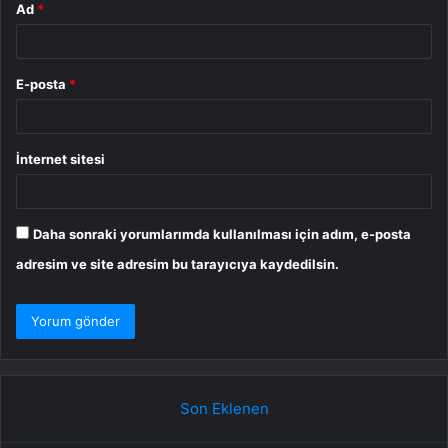
Ad
*
E-posta
*
İnternet sitesi
Daha sonraki yorumlarımda kullanılması için adım, e-posta
adresim ve site adresim bu tarayıcıya kaydedilsin.
Son Eklenen