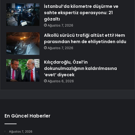
İstanbul’da kilometre düşürme ve
sahte ekspertiz operasyonu: 21
gözaltı
Ağustos 7, 2026
Alkollü sürücü trafiği altüst etti! Hem
parasından hem de ehliyetinden oldu
Ağustos 7, 2026
Kılıçdaroğlu, Özel’in
dokunulmazlığının kaldırılmasına
‘evet’ diyecek
Ağustos 6, 2026
En Güncel Haberler
Ağustos 7, 2026