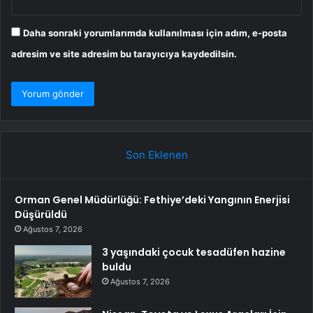
Daha sonraki yorumlarımda kullanılması için adım, e-posta
adresim ve site adresim bu tarayıcıya kaydedilsin.
Son Eklenen
Orman Genel Müdürlüğü: Fethiye’deki Yangının Enerjisi
Düşürüldü
Ağustos 7, 2026
3 yaşındaki çocuk tesadüfen hazine
buldu
Ağustos 7, 2026