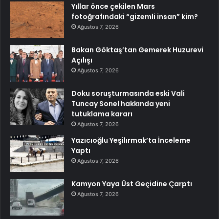
Yıllar önce çekilen Mars
fotoğrafındaki “gizemli insan” kim?
Ağustos 7, 2026
Bakan Göktaş’tan Gemerek Huzurevi
Açılışı
Ağustos 7, 2026
Doku soruşturmasında eski Vali
Tuncay Sonel hakkında yeni
tutuklama kararı
Ağustos 7, 2026
Yazıcıoğlu Yeşilırmak’ta İnceleme
Yaptı
Ağustos 7, 2026
Kamyon Yaya Üst Geçidine Çarptı
Ağustos 7, 2026