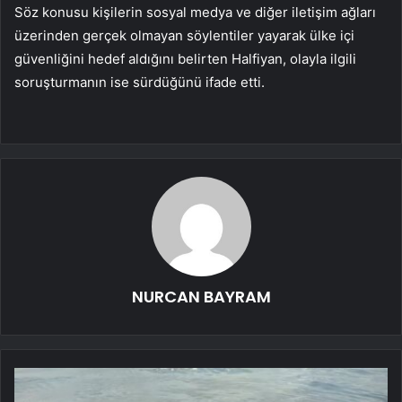
Söz konusu kişilerin sosyal medya ve diğer iletişim ağları
üzerinden gerçek olmayan söylentiler yayarak ülke içi
güvenliğini hedef aldığını belirten Halfiyan, olayla ilgili
soruşturmanın ise sürdüğünü ifade etti.
NURCAN BAYRAM