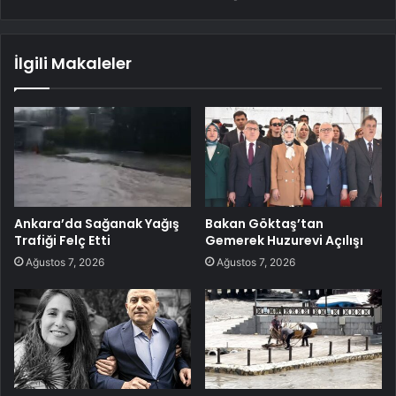
İlgili Makaleler
Ankara’da Sağanak Yağış
Bakan Göktaş’tan
Trafiği Felç Etti
Gemerek Huzurevi Açılışı
Ağustos 7, 2026
Ağustos 7, 2026