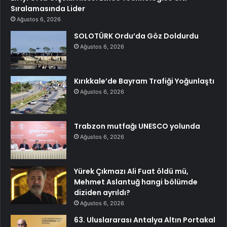
Sıralamasında Lider
Ağustos 6, 2026
SOLOTÜRK Ordu’da Göz Doldurdu
Ağustos 6, 2026
Kırıkkale’de Bayram Trafiği Yoğunlaştı
Ağustos 6, 2026
Trabzon mutfağı UNESCO yolunda
Ağustos 6, 2026
Yürek Çıkmazı Ali Fuat öldü mü,
Mehmet Aslantuğ hangi bölümde
diziden ayrıldı?
Ağustos 6, 2026
63. Uluslararası Antalya Altın Portakal