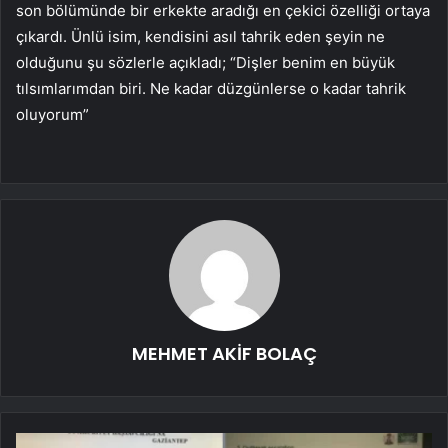
son bölümünde bir erkekte aradığı en çekici özelliği ortaya
çıkardı. Ünlü isim, kendisini asıl tahrik eden şeyin ne
olduğunu şu sözlerle açıkladı; “Dişler benim en büyük
tılsımlarımdan biri. Ne kadar düzgünlerse o kadar tahrik
oluyorum”
MEHMET AKİF BOLAÇ