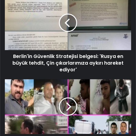
Berlin'in Güvenlik Stratejisi belgesi: 'Rusya en
büyük tehdit, Çin çıkarlarımıza aykırı hareket
ediyor'