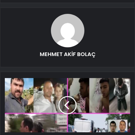
MEHMET AKİF BOLAÇ