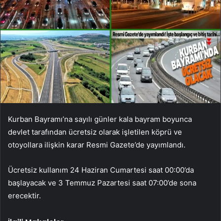
Kurban Bayramı’na sayılı günler kala bayram boyunca
devlet tarafından ücretsiz olarak işletilen köprü ve
otoyollara ilişkin karar Resmi Gazete’de yayımlandı.
Ücretsiz kullanım 24 Haziran Cumartesi saat 00:00’da
başlayacak ve 3 Temmuz Pazartesi saat 07:00’de sona
erecektir.