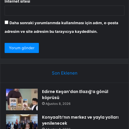
İnternet sitesi
Daha sonraki yorumlarımda kullanılması için adım, e-posta
adresim ve site adresim bu tarayıcıya kaydedilsin.
Son Eklenen
Edirne Keşan’dan Elazığ’a gönül
köprüsü
Ağustos 8, 2026
Konyaaltı’nın merkez ve yayla yolları
yenilenecek