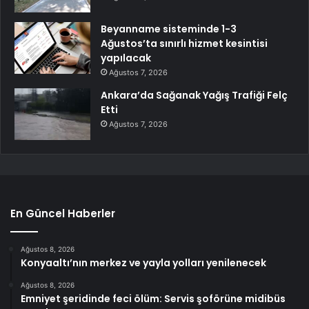
Beyanname sisteminde 1-3
Ağustos’ta sınırlı hizmet kesintisi
yapılacak
Ağustos 7, 2026
Ankara’da Sağanak Yağış Trafiği Felç
Etti
Ağustos 7, 2026
En Güncel Haberler
Ağustos 8, 2026
Konyaaltı’nın merkez ve yayla yolları yenilenecek
Ağustos 8, 2026
Emniyet şeridinde feci ölüm: Servis şoförüne midibüs