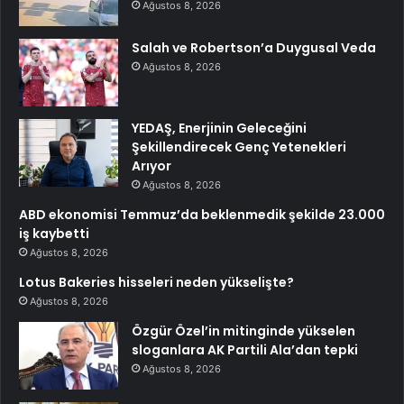
Ağustos 8, 2026
Salah ve Robertson’a Duygusal Veda
Ağustos 8, 2026
YEDAŞ, Enerjinin Geleceğini
Şekillendirecek Genç Yetenekleri
Arıyor
Ağustos 8, 2026
ABD ekonomisi Temmuz’da beklenmedik şekilde 23.000
iş kaybetti
Ağustos 8, 2026
Lotus Bakeries hisseleri neden yükselişte?
Ağustos 8, 2026
Özgür Özel’in mitinginde yükselen
sloganlara AK Partili Ala’dan tepki
Ağustos 8, 2026