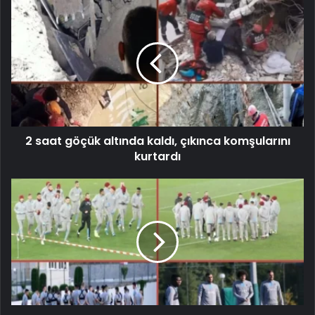
2 saat göçük altında kaldı, çıkınca komşularını
kurtardı