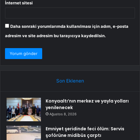
İnternet sitesi
Daha sonraki yorumlarımda kullanılması için adım, e-posta
adresim ve site adresim bu tarayıcıya kaydedilsin.
Son Eklenen
Konyaaltı’nın merkez ve yayla yolları
yenilenecek
Ağustos 8, 2026
Emniyet şeridinde feci ölüm: Servis
şoförüne midibüs çarptı