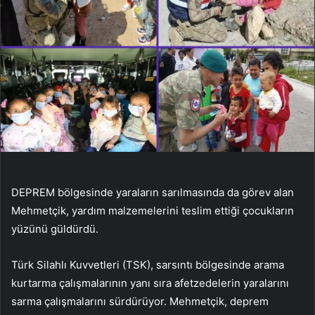
DEPREM bölgesinde yaraların sarılmasında da görev alan
Mehmetçik, yardım malzemelerini teslim ettiği çocukların
yüzünü güldürdü.
Türk Silahlı Kuvvetleri (TSK), sarsıntı bölgesinde arama
kurtarma çalışmalarının yanı sıra afetzedelerin yaralarını
sarma çalışmalarını sürdürüyor. Mehmetçik, deprem