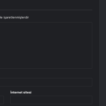
le işaretlenmişlerdir
İnternet sitesi