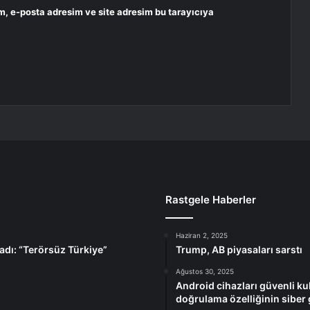
m, e-posta adresim ve site adresim bu tarayıcıya
Rastgele Haberler
Haziran 2, 2025
adı: “Terörsüz Türkiye”
Trump, AB piyasaları sarstı
Ağustos 30, 2025
Android cihazları güvenli k
doğrulama özelliğinin siber 