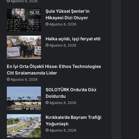
Ağustos 6, 2026
Şule Yüksel Şenler’in
Hikayesi Dizi Oluyor
Ağustos 6, 2026
Halka açıldı, işçi feryat etti
Ağustos 6, 2026
En İyi Orta Ölçekli Hisse: Ethos Technologies
Citi Sıralamasında Lider
Ağustos 6, 2026
SOLOTÜRK Ordu’da Göz
Doldurdu
Ağustos 6, 2026
Kırıkkale’de Bayram Trafiği
Yoğunlaştı
Ağustos 6, 2026