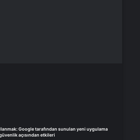
ullanmak: Google tarafından sunulan yeni uygulama
güvenlik açısından etkileri