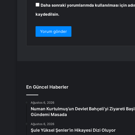
Daha sonraki yorumlarımda kullanılması için adı
kaydedilsin.
En Güncel Haberler
Ağustos 6, 2026
Numan Kurtulmuş’un Devlet Bahçeli’yi Ziyareti Başl
Gündemi Masada
Ağustos 6, 2026
Şule Yüksel Şenler’in Hikayesi Dizi Oluyor