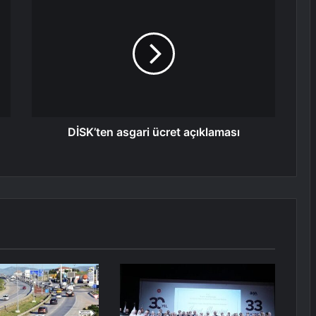
DİSK’ten asgari ücret açıklaması