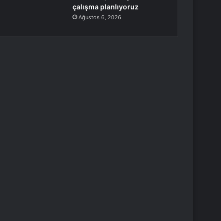
çalışma planlıyoruz
Ağustos 6, 2026