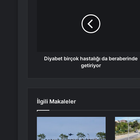
Diyabet birçok hastalığı da beraberinde
getiriyor
İlgili Makaleler