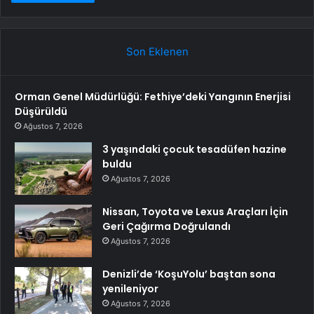
Son Eklenen
Orman Genel Müdürlüğü: Fethiye’deki Yangının Enerjisi
Düşürüldü
Ağustos 7, 2026
3 yaşındaki çocuk tesadüfen hazine
buldu
Ağustos 7, 2026
Nissan, Toyota ve Lexus Araçları İçin
Geri Çağırma Doğrulandı
Ağustos 7, 2026
Denizli’de ‘KoşuYolu’ baştan sona
yenileniyor
Ağustos 7, 2026