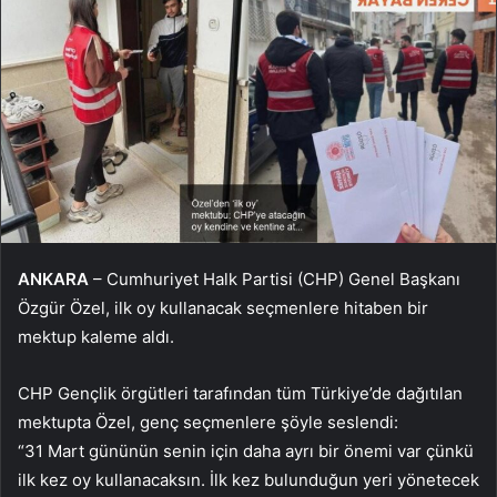
ANKARA
– Cumhuriyet Halk Partisi (CHP) Genel Başkanı
Özgür Özel, ilk oy kullanacak seçmenlere hitaben bir
mektup kaleme aldı.
CHP Gençlik örgütleri tarafından tüm Türkiye’de dağıtılan
mektupta Özel, genç seçmenlere şöyle seslendi:
“31 Mart gününün senin için daha ayrı bir önemi var çünkü
ilk kez oy kullanacaksın. İlk kez bulunduğun yeri yönetecek