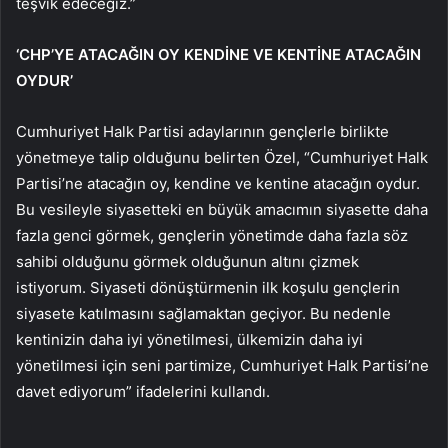
teşvik edeceğiz.”
‘CHP’YE ATACAĞIN OY KENDİNE VE KENTİNE ATACAĞIN
OYDUR’
Cumhuriyet Halk Partisi adaylarının gençlerle birlikte
yönetmeye talip olduğunu belirten Özel, “Cumhuriyet Halk
Partisi’ne atacağın oy, kendine ve kentine atacağın oydur.
Bu vesileyle siyasetteki en büyük amacımın siyasette daha
fazla genci görmek, gençlerin yönetimde daha fazla söz
sahibi olduğunu görmek olduğunun altını çizmek
istiyorum. Siyaseti dönüştürmenin ilk koşulu gençlerin
siyasete katılmasını sağlamaktan geçiyor. Bu nedenle
kentinizin daha iyi yönetilmesi, ülkemizin daha iyi
yönetilmesi için seni partimize, Cumhuriyet Halk Partisi’ne
davet ediyorum” ifadelerini kullandı.