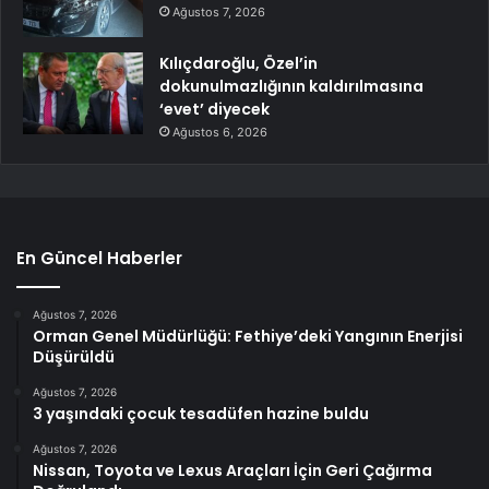
Ağustos 7, 2026
Kılıçdaroğlu, Özel’in
dokunulmazlığının kaldırılmasına
‘evet’ diyecek
Ağustos 6, 2026
En Güncel Haberler
Ağustos 7, 2026
Orman Genel Müdürlüğü: Fethiye’deki Yangının Enerjisi
Düşürüldü
Ağustos 7, 2026
3 yaşındaki çocuk tesadüfen hazine buldu
Ağustos 7, 2026
Nissan, Toyota ve Lexus Araçları İçin Geri Çağırma