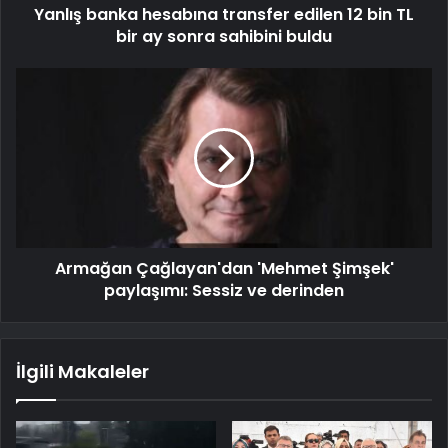
Yanlış banka hesabına transfer edilen 12 bin TL
bir ay sonra sahibini buldu
Armağan Çağlayan'dan 'Mehmet Şimşek'
paylaşımı: Sessiz ve derinden
İlgili Makaleler