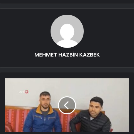
MEHMET HAZBİN KAZBEK