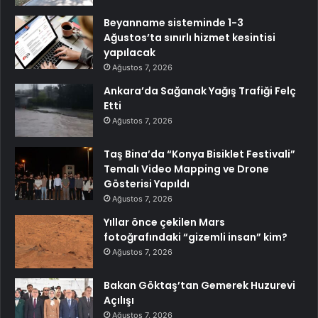
Beyanname sisteminde 1-3
Ağustos’ta sınırlı hizmet kesintisi
yapılacak
Ağustos 7, 2026
Ankara’da Sağanak Yağış Trafiği Felç
Etti
Ağustos 7, 2026
Taş Bina’da “Konya Bisiklet Festivali”
Temalı Video Mapping ve Drone
Gösterisi Yapıldı
Ağustos 7, 2026
Yıllar önce çekilen Mars
fotoğrafındaki “gizemli insan” kim?
Ağustos 7, 2026
Bakan Göktaş’tan Gemerek Huzurevi
Açılışı
Ağustos 7, 2026