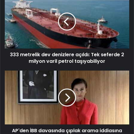
333 metrelik dev denizlere açıldı: Tek seferde 2
milyon varil petrol taşıyabiliyor
AP'den İBB davasında çıplak arama iddiasına