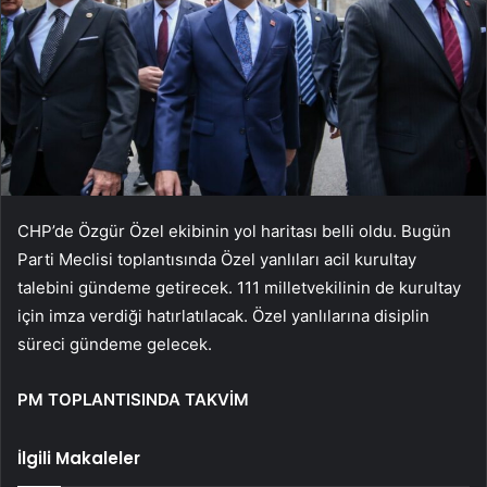
CHP’de Özgür Özel ekibinin yol haritası belli oldu. Bugün
Parti Meclisi toplantısında Özel yanlıları acil kurultay
talebini gündeme getirecek. 111 milletvekilinin de kurultay
için imza verdiği hatırlatılacak. Özel yanlılarına disiplin
süreci gündeme gelecek.
PM TOPLANTISINDA TAKVİM
İlgili Makaleler