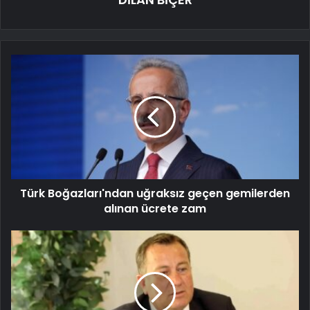
Türk Boğazları'ndan uğraksız geçen gemilerden
alınan ücrete zam