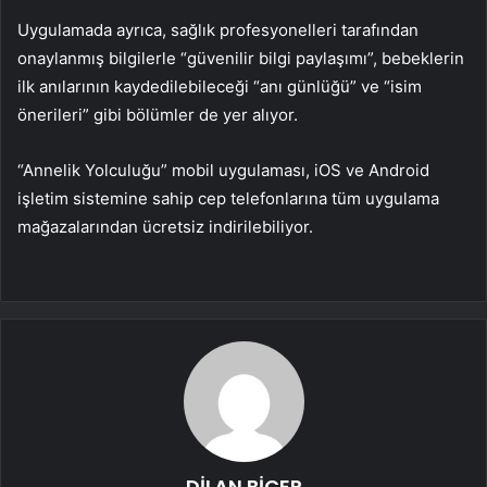
Uygulamada ayrıca, sağlık profesyonelleri tarafından
onaylanmış bilgilerle “güvenilir bilgi paylaşımı”, bebeklerin
ilk anılarının kaydedilebileceği “anı günlüğü” ve “isim
önerileri” gibi bölümler de yer alıyor.
“Annelik Yolculuğu” mobil uygulaması, iOS ve Android
işletim sistemine sahip cep telefonlarına tüm uygulama
mağazalarından ücretsiz indirilebiliyor.
DİLAN BİÇER