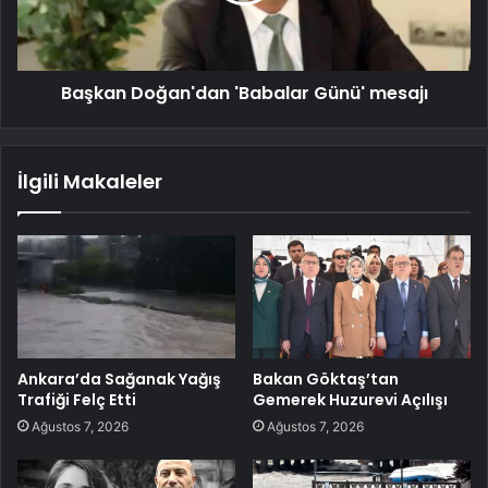
Başkan Doğan'dan 'Babalar Günü' mesajı
İlgili Makaleler
Ankara’da Sağanak Yağış
Bakan Göktaş’tan
Trafiği Felç Etti
Gemerek Huzurevi Açılışı
Ağustos 7, 2026
Ağustos 7, 2026