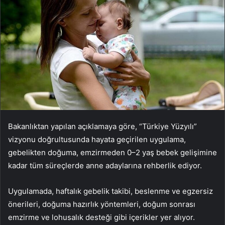
Bakanlıktan yapılan açıklamaya göre, “Türkiye Yüzyılı”
vizyonu doğrultusunda hayata geçirilen uygulama,
gebelikten doğuma, emzirmeden 0–2 yaş bebek gelişimine
kadar tüm süreçlerde anne adaylarına rehberlik ediyor.
Uygulamada, haftalık gebelik takibi, beslenme ve egzersiz
önerileri, doğuma hazırlık yöntemleri, doğum sonrası
emzirme ve lohusalık desteği gibi içerikler yer alıyor.