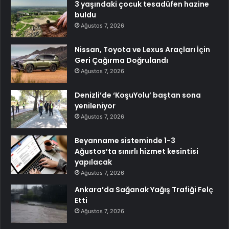
3 yaşındaki çocuk tesadüfen hazine
buldu
Ağustos 7, 2026
Nissan, Toyota ve Lexus Araçları İçin
Geri Çağırma Doğrulandı
Ağustos 7, 2026
Denizli’de ‘KoşuYolu’ baştan sona
yenileniyor
Ağustos 7, 2026
Beyanname sisteminde 1-3
Ağustos’ta sınırlı hizmet kesintisi
yapılacak
Ağustos 7, 2026
Ankara’da Sağanak Yağış Trafiği Felç
Etti
Ağustos 7, 2026