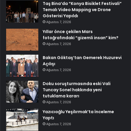
Taş Bina’da “Konya Bisiklet Festivali”
Temalı Video Mapping ve Drone
Gösterisi Yapıldı
Ağustos 7, 2026
Yıllar önce çekilen Mars
fotoğrafındaki “gizemli insan” kim?
Ağustos 7, 2026
Bakan Göktaş’tan Gemerek Huzurevi
Açılışı
Ağustos 7, 2026
Doku soruşturmasında eski Vali
Tuncay Sonel hakkında yeni
tutuklama kararı
Ağustos 7, 2026
Yazıcıoğlu Yeşilırmak’ta İnceleme
Yaptı
Ağustos 7, 2026