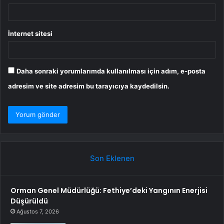
İnternet sitesi
Daha sonraki yorumlarımda kullanılması için adım, e-posta
adresim ve site adresim bu tarayıcıya kaydedilsin.
Son Eklenen
Orman Genel Müdürlüğü: Fethiye’deki Yangının Enerjisi
Düşürüldü
Ağustos 7, 2026