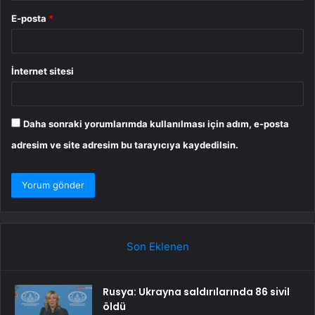
E-posta
*
İnternet sitesi
Daha sonraki yorumlarımda kullanılması için adım, e-posta
adresim ve site adresim bu tarayıcıya kaydedilsin.
Son Eklenen
Rusya: Ukrayna saldırılarında 86 sivil
öldü