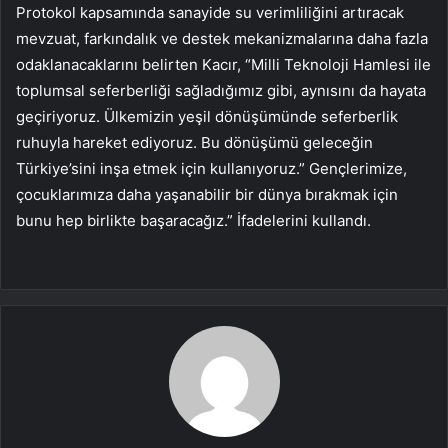
Protokol kapsamında sanayide su verimliliğini artıracak
mevzuat, farkındalık ve destek mekanizmalarına daha fazla
odaklanacaklarını belirten Kacır, “Milli Teknoloji Hamlesi ile
toplumsal seferberliği sağladığımız gibi, aynısını da hayata
geçiriyoruz. Ülkemizin yeşil dönüşümünde seferberlik
ruhuyla hareket ediyoruz. Bu dönüşümü geleceğin
Türkiye’sini inşa etmek için kullanıyoruz.” Gençlerimize,
çocuklarımıza daha yaşanabilir bir dünya bırakmak için
bunu hep birlikte başaracağız.” İfadelerini kullandı.