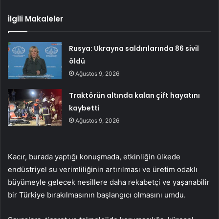
İlgili Makaleler
Rusya: Ukrayna saldırılarında 86 sivil
öldü
Ağustos 9, 2026
Traktörün altında kalan çift hayatını
kaybetti
Ağustos 9, 2026
Kacır, burada yaptığı konuşmada, etkinliğin ülkede
endüstriyel su verimliliğinin artırılması ve üretim odaklı
büyümeyle gelecek nesillere daha rekabetçi ve yaşanabilir
bir Türkiye bırakılmasının başlangıcı olmasını umdu.