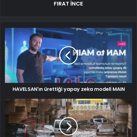
FIRAT İNCE
HAVELSAN'ın ürettiği yapay zeka modeli MAIN