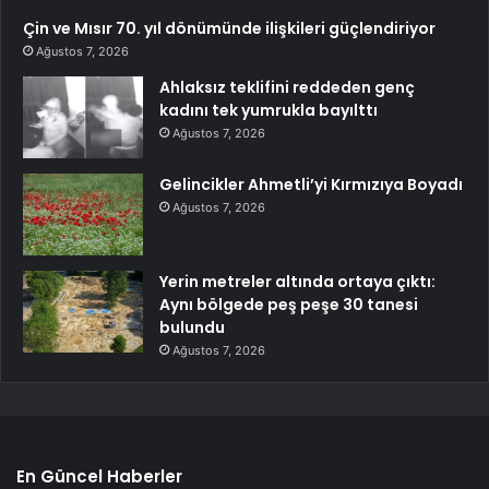
Çin ve Mısır 70. yıl dönümünde ilişkileri güçlendiriyor
Ağustos 7, 2026
Ahlaksız teklifini reddeden genç
kadını tek yumrukla bayılttı
Ağustos 7, 2026
Gelincikler Ahmetli’yi Kırmızıya Boyadı
Ağustos 7, 2026
Yerin metreler altında ortaya çıktı:
Aynı bölgede peş peşe 30 tanesi
bulundu
Ağustos 7, 2026
En Güncel Haberler