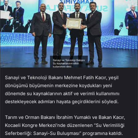
Sanayi ve Teknoloji Bakanı Mehmet Fatih Kacır, yeşil
dönüşümü büyümenin merkezine koydukları yeni
dönemde su kaynaklarının aktif ve verimli kullanımını
destekleyecek adımları hayata geçirdiklerini söyledi.
Tarım ve Orman Bakanı İbrahim Yumaklı ve Bakan Kacır,
Kocaeli Kongre Merkezi’nde düzenlenen “Su Verimliliği
Seferberliği: Sanayi-Su Buluşması” programına katıldı.