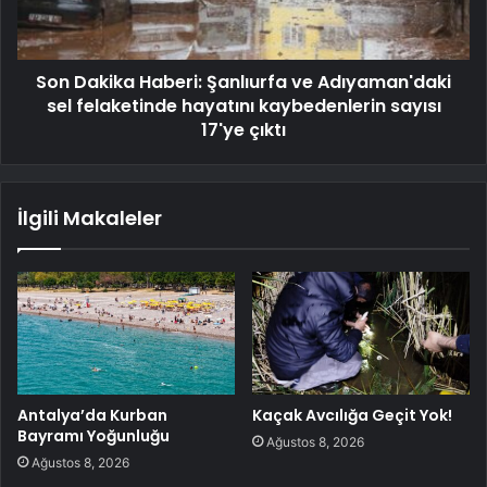
Son Dakika Haberi: Şanlıurfa ve Adıyaman'daki
sel felaketinde hayatını kaybedenlerin sayısı
17'ye çıktı
İlgili Makaleler
Antalya’da Kurban
Kaçak Avcılığa Geçit Yok!
Bayramı Yoğunluğu
Ağustos 8, 2026
Ağustos 8, 2026