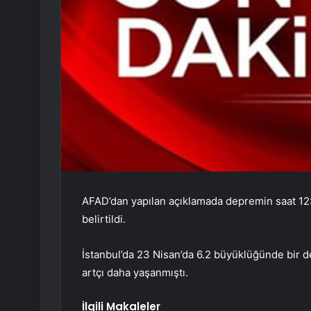
AFAD’dan yapılan açıklamada depremin saat 12
belirtildi.
İstanbul’da 23 Nisan’da 6.2 büyüklüğünde bir 
artçı daha yaşanmıştı.
İlgili Makaleler