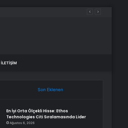
İLETIŞIM
Son Eklenen
En İyi Orta Ölçekli Hisse: Ethos
Technologies Citi Sıralamasında Lider
Ağustos 6, 2026