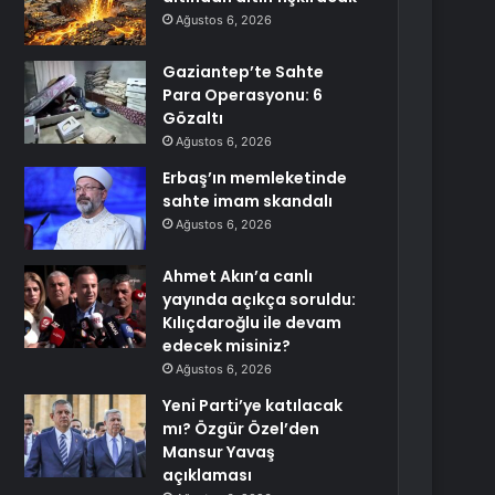
Ağustos 6, 2026
Gaziantep’te Sahte
Para Operasyonu: 6
Gözaltı
Ağustos 6, 2026
Erbaş’ın memleketinde
sahte imam skandalı
Ağustos 6, 2026
Ahmet Akın’a canlı
yayında açıkça soruldu:
Kılıçdaroğlu ile devam
edecek misiniz?
Ağustos 6, 2026
Yeni Parti’ye katılacak
mı? Özgür Özel’den
Mansur Yavaş
açıklaması