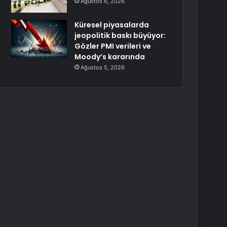
Ağustos 6, 2026
Küresel piyasalarda
jeopolitik baskı büyüyor:
Gözler PMI verileri ve
Moody’s kararında
Ağustos 5, 2026