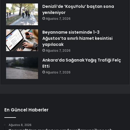
Denizli’de ‘KoşuYolu’ baştan sona
yenileniyor
Ağustos 7, 2026
Beyanname sisteminde 1-3
Ağustos’ta sınırlı hizmet kesintisi
yapılacak
Ağustos 7, 2026
Ankara’da Sağanak Yağış Trafiği Felç
Etti
Ağustos 7, 2026
En Güncel Haberler
Ağustos 8, 2026