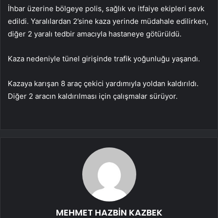
İhbar üzerine bölgeye polis, sağlık ve itfaiye ekipleri sevk
edildi. Yaralılardan 2’sine kaza yerinde müdahale edilirken,
diğer 2 yaralı tedbir amacıyla hastaneye götürüldü.
Kaza nedeniyle tünel girişinde trafik yoğunluğu yaşandı.
Kazaya karışan 8 araç çekici yardımıyla yoldan kaldırıldı.
Diğer 2 aracın kaldırılması için çalışmalar sürüyor.
MEHMET HAZBİN KAZBEK