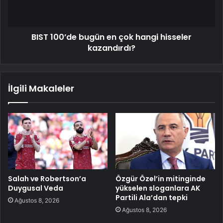
BIST 100’de bugün en çok hangi hisseler
kazandırdı?
İlgili Makaleler
Salah ve Robertson’a
Özgür Özel’in mitinginde
Duygusal Veda
yükselen sloganlara AK
Partili Ala’dan tepki
Ağustos 8, 2026
Ağustos 8, 2026