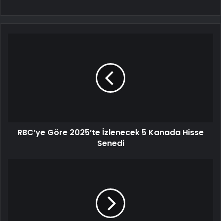
RBC’ye Göre 2025’te İzlenecek 5 Kanada Hisse
Senedi