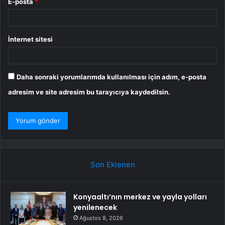
E-posta
*
İnternet sitesi
Daha sonraki yorumlarımda kullanılması için adım, e-posta
adresim ve site adresim bu tarayıcıya kaydedilsin.
Son Eklenen
Konyaaltı’nın merkez ve yayla yolları
yenilenecek
Ağustos 8, 2026