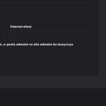
İnternet sitesi
m, e-posta adresim ve site adresim bu tarayıcıya