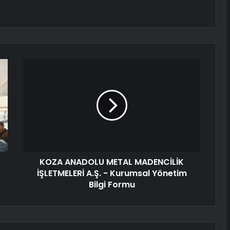
KOZA ANADOLU METAL MADENCİLİK
İŞLETMELERİ A.Ş. - Kurumsal Yönetim
Bilgi Formu