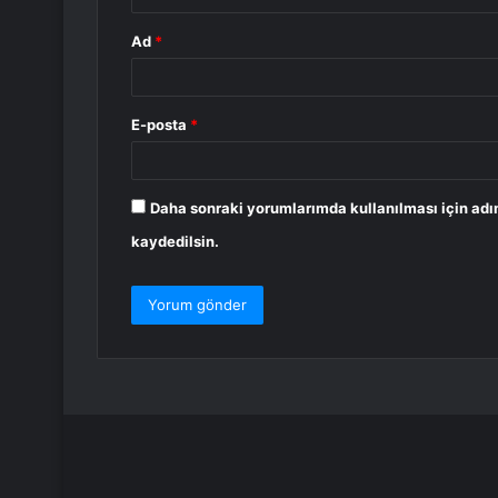
Ad
*
E-posta
*
Daha sonraki yorumlarımda kullanılması için adı
kaydedilsin.