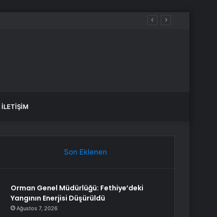
İLETIŞIM
Son Eklenen
Orman Genel Müdürlüğü: Fethiye’deki
Yangının Enerjisi Düşürüldü
Ağustos 7, 2026