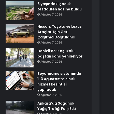
3 yaşındaki çocuk
tesadüfen hazine buldu
Ağustos 7, 2026
Nissan, Toyota ve Lexus
Araçları İçin Geri
Çağırma Doğrulandı
Ağustos 7, 2026
Denizli’de ‘KoşuYolu’
baştan sona yenileniyor
Ağustos 7, 2026
Beyanname sisteminde
1-3 Ağustos’ta sınırlı
hizmet kesintisi
yapılacak
Ağustos 7, 2026
Ankara’da Sağanak
Yağış Trafiği Felç Etti