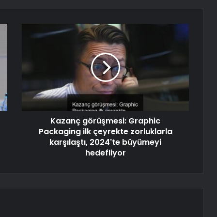
Kazanç görüşmesi: Graphic
Packaging ilk çeyrekte zorluklarla
karşılaştı, 2024'te büyümeyi
hedefliyor