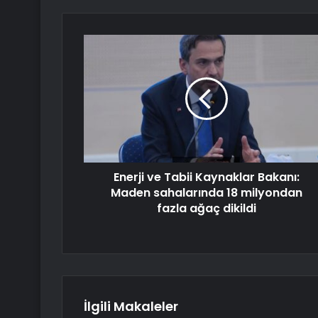
Enerji ve Tabii Kaynaklar Bakanı:
Maden sahalarında 18 milyondan
fazla ağaç dikildi
İlgili Makaleler