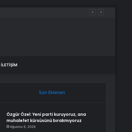
İLETIŞIM
Son Eklenen
Özgür Özel: Yeni parti kuruyoruz, ana
muhalefet kürsüsünü bırakmıyoruz
Ağustos 6, 2026