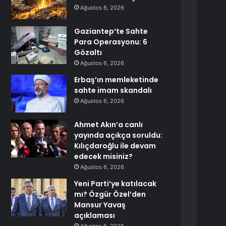
Ağustos 6, 2026
Gaziantep’te Sahte
Para Operasyonu: 6
Gözaltı
Ağustos 6, 2026
Erbaş’ın memleketinde
sahte imam skandalı
Ağustos 6, 2026
Ahmet Akın’a canlı
yayında açıkça soruldu:
Kılıçdaroğlu ile devam
edecek misiniz?
Ağustos 6, 2026
Yeni Parti’ye katılacak
mı? Özgür Özel’den
Mansur Yavaş
açıklaması