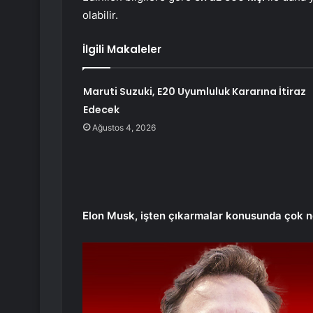
olabilir.
İlgili Makaleler
Maruti Suzuki, E20 Uyumluluk Kararına İtiraz
Edecek
Ağustos 4, 2026
Elon Musk, işten çıkarmalar konusunda çok n