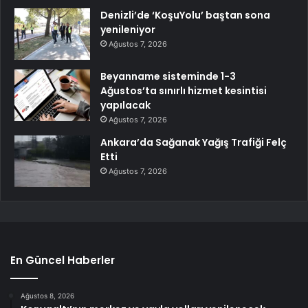
Denizli’de ‘KoşuYolu’ baştan sona
yenileniyor
Ağustos 7, 2026
Beyanname sisteminde 1-3
Ağustos’ta sınırlı hizmet kesintisi
yapılacak
Ağustos 7, 2026
Ankara’da Sağanak Yağış Trafiği Felç
Etti
Ağustos 7, 2026
En Güncel Haberler
Ağustos 8, 2026