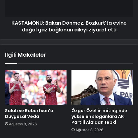
KASTAMONU: Bakan Dönmez, Bozkurt'ta evine
doğal gaz bağlanan aileyi ziyaret etti
İlgili Makaleler
Salah ve Robertson’a
Özgür Özel’in mitinginde
Duygusal Veda
yükselen sloganlara AK
Partili Ala’dan tepki
Ağustos 8, 2026
Ağustos 8, 2026