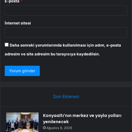
E-posta
*
İnternet sitesi
Daha sonraki yorumlarımda kullanılması için adım, e-posta
adresim ve site adresim bu tarayıcıya kaydedilsin.
Son Eklenen
Konyaaltı’nın merkez ve yayla yolları
yenilenecek
Ağustos 8, 2026