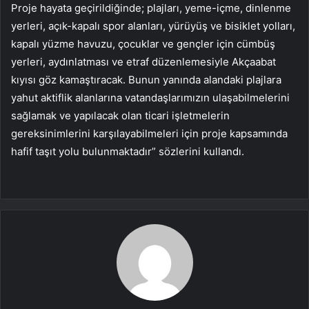
Proje hayata geçirildiğinde; plajları, yeme-içme, dinlenme
yerleri, açık-kapalı spor alanları, yürüyüş ve bisiklet yolları,
kapalı yüzme havuzu, çocuklar ve gençler için cümbüş
yerleri, aydınlatması ve etraf düzenlemesiyle Akçaabat
kıyısı göz kamaştıracak. Bunun yanında alandaki plajlara
yahut aktiflik alanlarına vatandaşlarımızın ulaşabilmelerini
sağlamak ve yapılacak olan ticari işletmelerin
gereksinimlerini karşılayabilmeleri için proje kapsamında
hafif taşıt yolu bulunmaktadır” sözlerini kullandı.