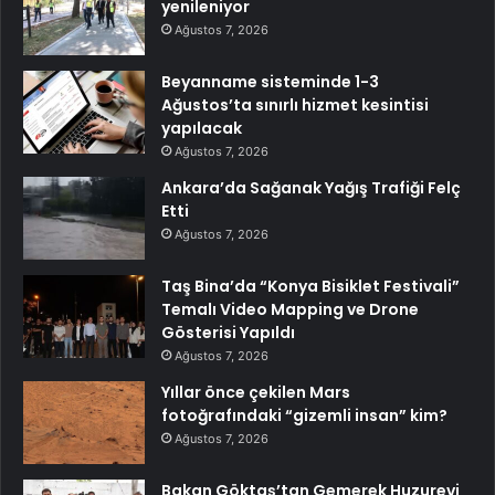
yenileniyor
Ağustos 7, 2026
Beyanname sisteminde 1-3
Ağustos’ta sınırlı hizmet kesintisi
yapılacak
Ağustos 7, 2026
Ankara’da Sağanak Yağış Trafiği Felç
Etti
Ağustos 7, 2026
Taş Bina’da “Konya Bisiklet Festivali”
Temalı Video Mapping ve Drone
Gösterisi Yapıldı
Ağustos 7, 2026
Yıllar önce çekilen Mars
fotoğrafındaki “gizemli insan” kim?
Ağustos 7, 2026
Bakan Göktaş’tan Gemerek Huzurevi