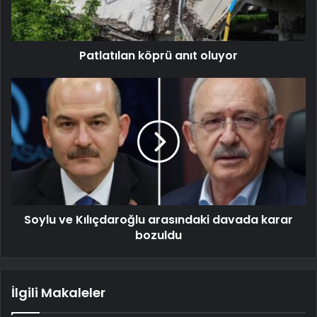
Patlatılan köprü anıt oluyor
Soylu ve Kılıçdaroğlu arasındaki davada karar
bozuldu
İlgili Makaleler