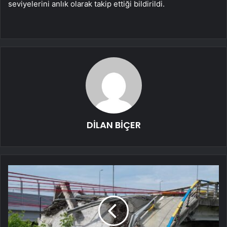
seviyelerini anlık olarak takip ettiği bildirildi.
DİLAN BİÇER