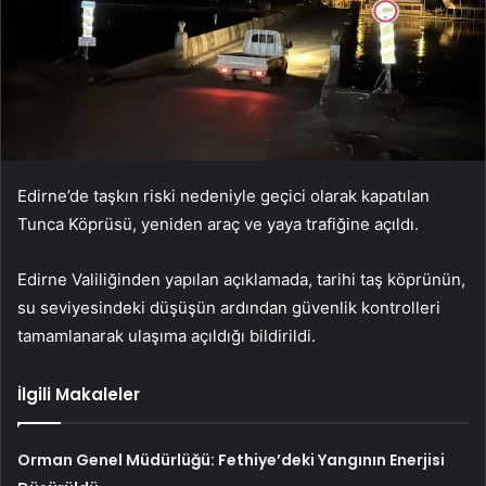
Edirne’de taşkın riski nedeniyle geçici olarak kapatılan
Tunca Köprüsü, yeniden araç ve yaya trafiğine açıldı.
Edirne Valiliğinden yapılan açıklamada, tarihi taş köprünün,
su seviyesindeki düşüşün ardından güvenlik kontrolleri
tamamlanarak ulaşıma açıldığı bildirildi.
İlgili Makaleler
Orman Genel Müdürlüğü: Fethiye’deki Yangının Enerjisi