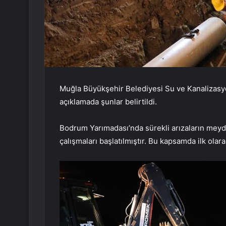
Muğla Büyükşehir Belediyesi Su ve Kanalizasyo
açıklamada şunlar belirtildi.
Bodrum Yarımadası’nda sürekli arızaların meyd
çalışmaları başlatılmıştır. Bu kapsamda ilk olara