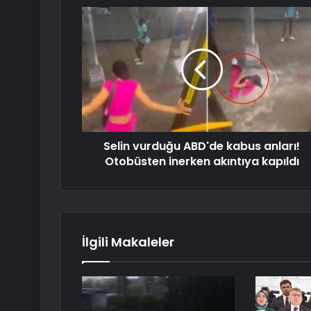
Selin vurduğu ABD'de kabus anları!
Otobüsten inerken akıntıya kapıldı
İlgili Makaleler