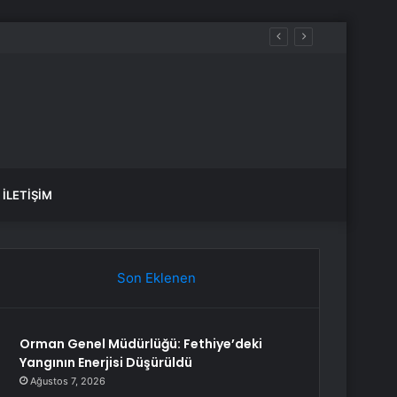
İLETIŞIM
Son Eklenen
Orman Genel Müdürlüğü: Fethiye’deki
Yangının Enerjisi Düşürüldü
Ağustos 7, 2026