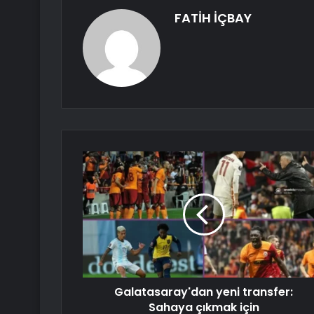
FATİH İÇBAY
Galatasaray'dan yeni transfer:
Sahaya çıkmak için