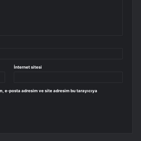
İnternet sitesi
m, e-posta adresim ve site adresim bu tarayıcıya