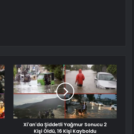
Xi'an'da Şiddetli Yağmur Sonucu 2
Kişi Öldü, 16 Kişi Kayboldu