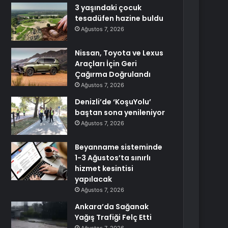
3 yaşındaki çocuk
tesadüfen hazine buldu
Ağustos 7, 2026
Nissan, Toyota ve Lexus
Araçları İçin Geri
Çağırma Doğrulandı
Ağustos 7, 2026
Denizli’de ‘KoşuYolu’
baştan sona yenileniyor
Ağustos 7, 2026
Beyanname sisteminde
1-3 Ağustos’ta sınırlı
hizmet kesintisi
yapılacak
Ağustos 7, 2026
Ankara’da Sağanak
Yağış Trafiği Felç Etti