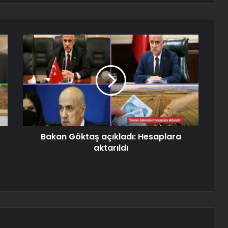
Bakan Göktaş açıkladı: Hesaplara
aktarıldı