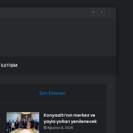
İLETIŞIM
Son Eklenen
Konyaaltı’nın merkez ve
yayla yolları yenilenecek
Ağustos 8, 2026