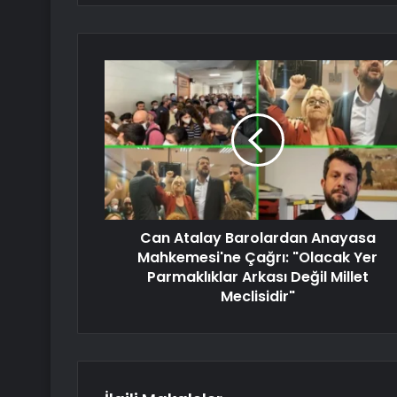
Can Atalay Barolardan Anayasa
Mahkemesi'ne Çağrı: "Olacak Yer
Parmaklıklar Arkası Değil Millet
Meclisidir"