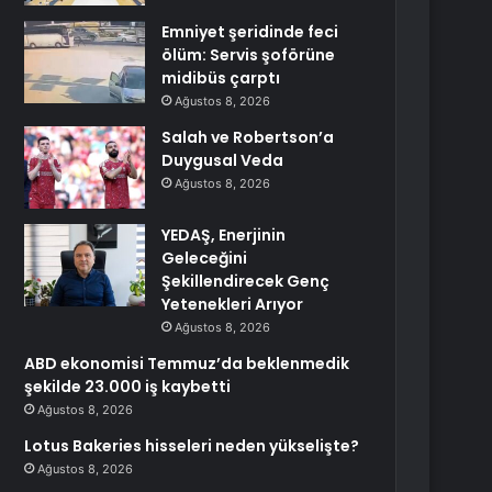
Emniyet şeridinde feci
ölüm: Servis şoförüne
midibüs çarptı
Ağustos 8, 2026
Salah ve Robertson’a
Duygusal Veda
Ağustos 8, 2026
YEDAŞ, Enerjinin
Geleceğini
Şekillendirecek Genç
Yetenekleri Arıyor
Ağustos 8, 2026
ABD ekonomisi Temmuz’da beklenmedik
şekilde 23.000 iş kaybetti
Ağustos 8, 2026
Lotus Bakeries hisseleri neden yükselişte?
Ağustos 8, 2026