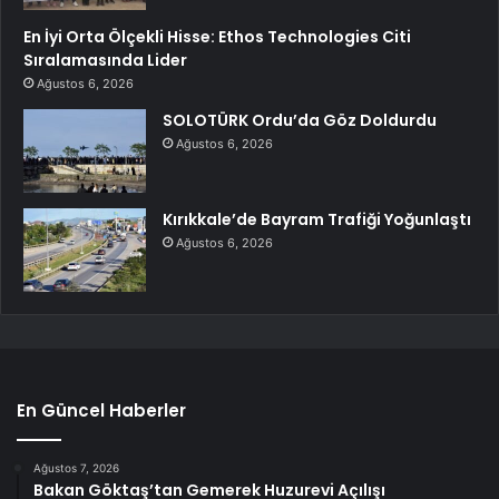
En İyi Orta Ölçekli Hisse: Ethos Technologies Citi
Sıralamasında Lider
Ağustos 6, 2026
SOLOTÜRK Ordu’da Göz Doldurdu
Ağustos 6, 2026
Kırıkkale’de Bayram Trafiği Yoğunlaştı
Ağustos 6, 2026
En Güncel Haberler
Ağustos 7, 2026
Bakan Göktaş’tan Gemerek Huzurevi Açılışı