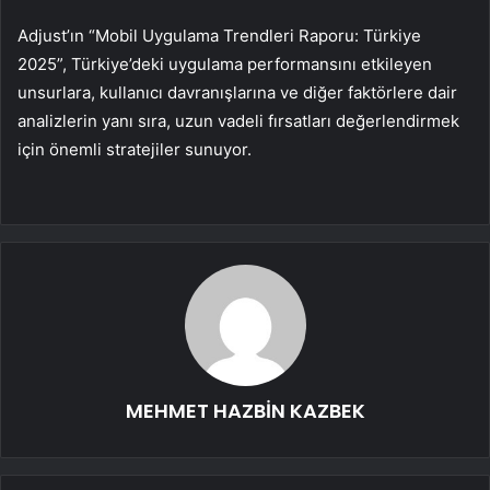
Adjust’ın “Mobil Uygulama Trendleri Raporu: Türkiye
2025”, Türkiye’deki uygulama performansını etkileyen
unsurlara, kullanıcı davranışlarına ve diğer faktörlere dair
analizlerin yanı sıra, uzun vadeli fırsatları değerlendirmek
için önemli stratejiler sunuyor.
MEHMET HAZBİN KAZBEK