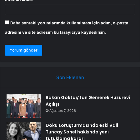
Daha sonraki yorumlarımda kullanılması için adım, e-posta
adresim ve site adresim bu tarayıcıya kaydedilsin.
Son Eklenen
Bakan Göktaş’tan Gemerek Huzurevi
Açılışı
Ağustos 7, 2026
Doku soruşturmasında eski Vali
Tuncay Sonel hakkında yeni
tutuklama kararı