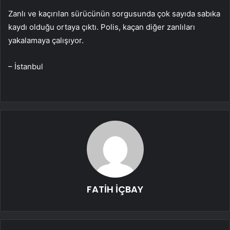
Zanlı ve kaçırılan sürücünün sorgusunda çok sayıda sabıka
kaydı olduğu ortaya çıktı. Polis, kaçan diğer zanlıları
yakalamaya çalışıyor.
– İstanbul
FATİH İÇBAY