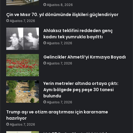
Ağustos 8, 2026
Çin ve Mısır 70. yıl dönümünde ilişkileri güçlendiriyor
Ağustos 7, 2026
Ahlaksız teklifini reddeden genç
kadını tek yumrukla bayılttı
Ağustos 7, 2026
Gelincikler Ahmetli’yi Kırmızıya Boyadı
Ağustos 7, 2026
Yerin metreler altında ortaya çıktı:
Aynı bölgede peş peşe 30 tanesi
bulundu
Ağustos 7, 2026
Trump aşı ve otizm araştırması için kararname
hazırlıyor
Ağustos 7, 2026