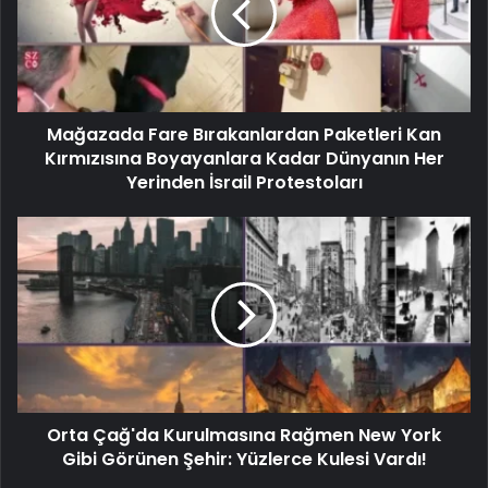
Mağazada Fare Bırakanlardan Paketleri Kan
Kırmızısına Boyayanlara Kadar Dünyanın Her
Yerinden İsrail Protestoları
Orta Çağ'da Kurulmasına Rağmen New York
Gibi Görünen Şehir: Yüzlerce Kulesi Vardı!