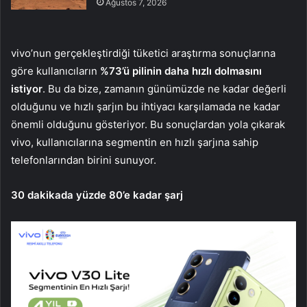
Ağustos 7, 2026
vivo’nun gerçekleştirdiği tüketici araştırma sonuçlarına
göre kullanıcıların
%73’ü pilinin daha hızlı dolmasını
istiyor
. Bu da bize, zamanın günümüzde ne kadar değerli
olduğunu ve hızlı şarjın bu ihtiyacı karşılamada ne kadar
önemli olduğunu gösteriyor. Bu sonuçlardan yola çıkarak
vivo, kullanıcılarına segmentin en hızlı şarjına sahip
telefonlarından birini sunuyor.
30 dakikada yüzde 80’e kadar şarj