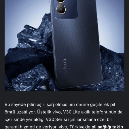
Bu sayede pilin aşırı şarj olmasının önüne geçilerek pil
ömrü uzatılıyor. Üstelik vivo, V30 Lite akıllı telefonunun da
içerisinde yer aldığı V30 Serisi için lansmana özel bir
garanti hizmeti de veriyor. vivo, Türkiye’de
pil sağlığı takip