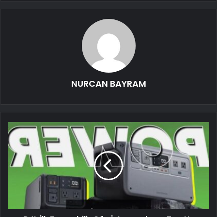
NURCAN BAYRAM