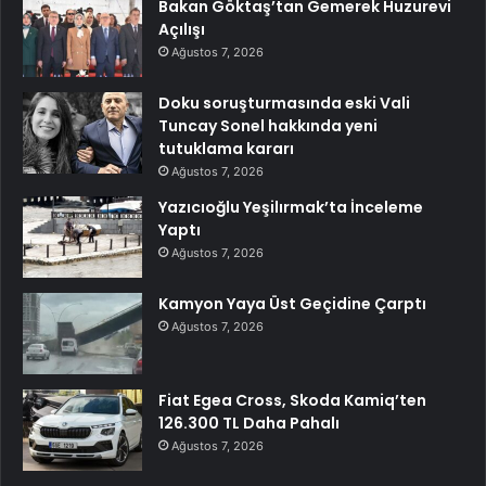
Bakan Göktaş’tan Gemerek Huzurevi
Açılışı
Ağustos 7, 2026
Doku soruşturmasında eski Vali
Tuncay Sonel hakkında yeni
tutuklama kararı
Ağustos 7, 2026
Yazıcıoğlu Yeşilırmak’ta İnceleme
Yaptı
Ağustos 7, 2026
Kamyon Yaya Üst Geçidine Çarptı
Ağustos 7, 2026
Fiat Egea Cross, Skoda Kamiq’ten
126.300 TL Daha Pahalı
Ağustos 7, 2026