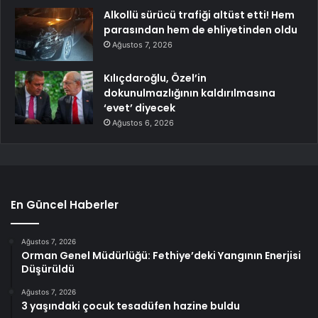
Alkollü sürücü trafiği altüst etti! Hem
parasından hem de ehliyetinden oldu
Ağustos 7, 2026
Kılıçdaroğlu, Özel’in
dokunulmazlığının kaldırılmasına
‘evet’ diyecek
Ağustos 6, 2026
En Güncel Haberler
Ağustos 7, 2026
Orman Genel Müdürlüğü: Fethiye’deki Yangının Enerjisi
Düşürüldü
Ağustos 7, 2026
3 yaşındaki çocuk tesadüfen hazine buldu