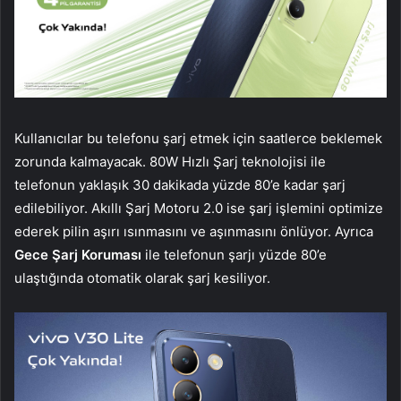
Kullanıcılar bu telefonu şarj etmek için saatlerce beklemek
zorunda kalmayacak. 80W Hızlı Şarj teknolojisi ile
telefonun yaklaşık 30 dakikada yüzde 80’e kadar şarj
edilebiliyor. Akıllı Şarj Motoru 2.0 ise şarj işlemini optimize
ederek pilin aşırı ısınmasını ve aşınmasını önlüyor. Ayrıca
Gece Şarj Koruması
ile telefonun şarjı yüzde 80’e
ulaştığında otomatik olarak şarj kesiliyor.