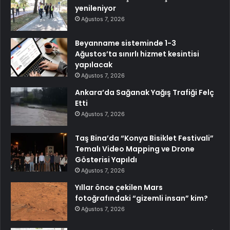
yenileniyor
Ağustos 7, 2026
Beyanname sisteminde 1-3
Ağustos’ta sınırlı hizmet kesintisi
yapılacak
Ağustos 7, 2026
Ankara’da Sağanak Yağış Trafiği Felç
Etti
Ağustos 7, 2026
Taş Bina’da “Konya Bisiklet Festivali”
Temalı Video Mapping ve Drone
Gösterisi Yapıldı
Ağustos 7, 2026
Yıllar önce çekilen Mars
fotoğrafındaki “gizemli insan” kim?
Ağustos 7, 2026