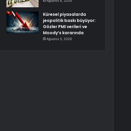
Ağustos 6, 2026
Küresel piyasalarda
jeopolitik baskı büyüyor:
Gözler PMI verileri ve
Moody’s kararında
Ağustos 5, 2026