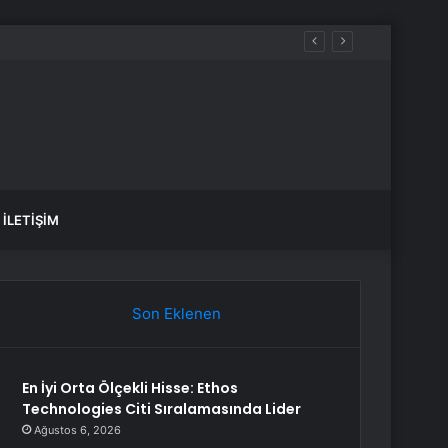
İLETIŞIM
Son Eklenen
En İyi Orta Ölçekli Hisse: Ethos
Technologies Citi Sıralamasında Lider
Ağustos 6, 2026