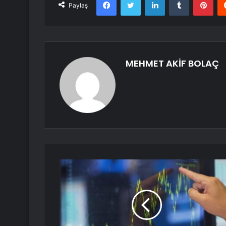
Paylaş
MEHMET AKİF BOLAÇ