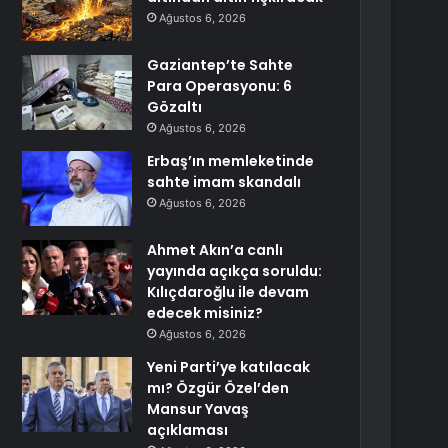
Ağustos 6, 2026
Gaziantep’te Sahte
Para Operasyonu: 6
Gözaltı
Ağustos 6, 2026
Erbaş’ın memleketinde
sahte imam skandalı
Ağustos 6, 2026
Ahmet Akın’a canlı
yayında açıkça soruldu:
Kılıçdaroğlu ile devam
edecek misiniz?
Ağustos 6, 2026
Yeni Parti’ye katılacak
mı? Özgür Özel’den
Mansur Yavaş
açıklaması