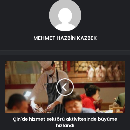
MEHMET HAZBİN KAZBEK
Çin'de hizmet sektörü aktivitesinde büyüme
hızlandı