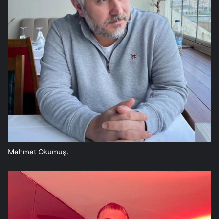
Mehmet Okumuş.