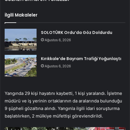
İlgili Makaleler
SOLOTÜRK Ordu’da Göz Doldurdu
Ağustos 6, 2026
Kırıkkale’de Bayram Trafiği Yoğunlaştı
Ağustos 6, 2026
Yangında 29 kişi hayatını kaybetti, 1 kişi yaralandı. İşletme
müdürü ve iş yerinin ortaklarının da aralarında bulunduğu
9 şüpheli gözaltına alındı. Yangınla ilgili idari soruşturma
başlatılırken, 2 mülkiye müfettişi görevlendirildi.