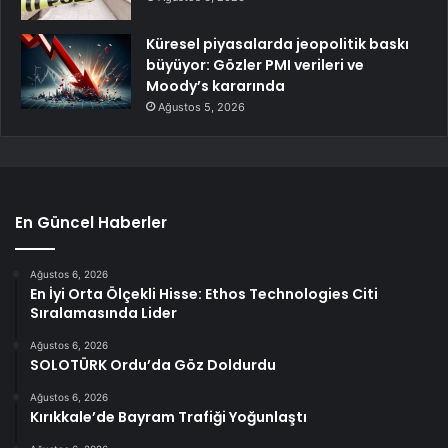
Küresel piyasalarda jeopolitik baskı
büyüyor: Gözler PMI verileri ve
Moody’s kararında
Ağustos 5, 2026
En Güncel Haberler
Ağustos 6, 2026
En İyi Orta Ölçekli Hisse: Ethos Technologies Citi
Sıralamasında Lider
Ağustos 6, 2026
SOLOTÜRK Ordu’da Göz Doldurdu
Ağustos 6, 2026
Kırıkkale’de Bayram Trafiği Yoğunlaştı