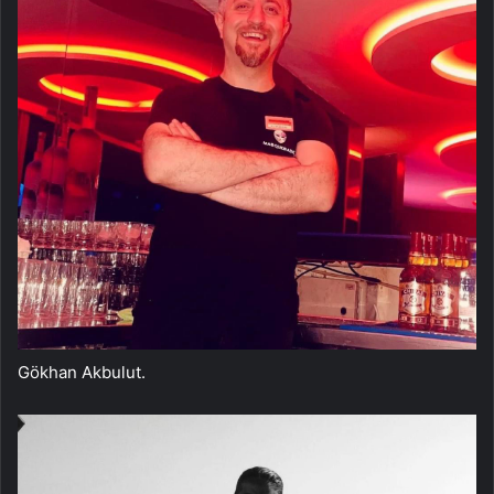
Gökhan Akbulut.