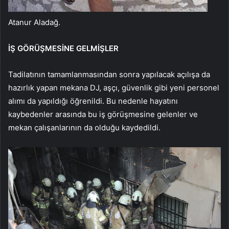
Atanur Aladağ.
İŞ GÖRÜŞMESİNE GELMİŞLER
Tadilatının tamamlanmasından sonra yapılacak açılışa da
hazırlık yapan mekana DJ, aşçı, güvenlik gibi yeni personel
alımı da yapıldığı öğrenildi. Bu nedenle hayatını
kaybedenler arasında bu iş görüşmesine gelenler ve
mekan çalışanlarının da olduğu kaydedildi.