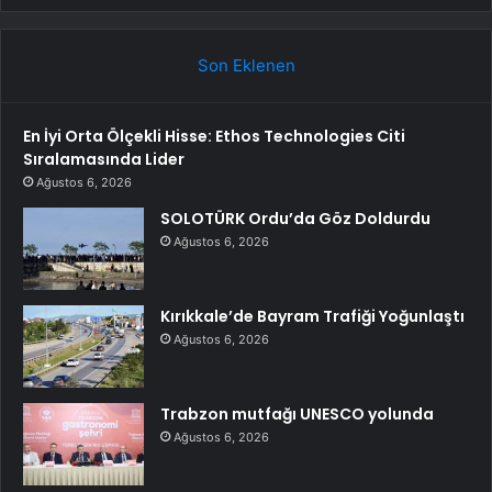
Son Eklenen
En İyi Orta Ölçekli Hisse: Ethos Technologies Citi
Sıralamasında Lider
Ağustos 6, 2026
SOLOTÜRK Ordu’da Göz Doldurdu
Ağustos 6, 2026
Kırıkkale’de Bayram Trafiği Yoğunlaştı
Ağustos 6, 2026
Trabzon mutfağı UNESCO yolunda
Ağustos 6, 2026