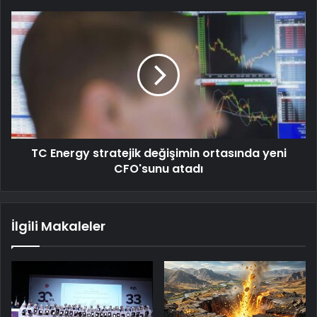
TC Energy stratejik değişimin ortasında yeni
CFO'sunu atadı
İlgili Makaleler