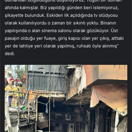
altında kalmışlar. Biz yapıldığı günden beri istemiyoruz,
şikayette bulunduk. Eskiden ilk açıldığında tv stüdyosu
olarak kullanılıyordu o zaman bir sıkıntı yoktu. Binanın
yapılışında o alan sinema salonu olarak gözüküyor. Üst
pasajın olduğu yer fuaye, giriş kapısı olan yer çıkış, alttaki
yer de tahliye yeri olarak yapılmış, ruhsatı öyle alınmış”
dedi.