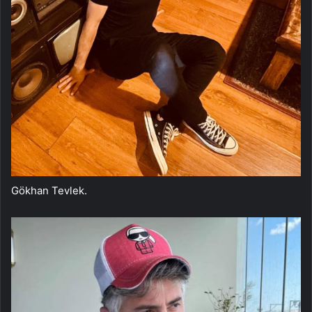
Gökhan Tevlek.