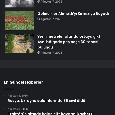
Ağustos 7, 2026
Gelincikler Ahmetli’yi Kırmızıya Boyadı
Ağustos 7, 2026
Yerin metreler altında ortaya çıktı:
Aynı bölgede peş peşe 30 tanesi
bulundu
Ağustos 7, 2026
En Güncel Haberler
Ağustos 9, 2026
Rusya: Ukrayna saldırılarında 86 sivil öldü
Ağustos 9, 2026
Traktörün altında kalan çift hayatını kaybetti