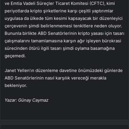
ve Emtia Vadeli Süreçler Ticaret Komitesi (CFTC), kimi
periyotlarda kripto şirketlerine karşı çeşitli yaptırımlar
uygulasa da ülkede tüm kesimi kapsayacak bir düzenleyici
çerçevenin şimdi belirlenmemesi tenkitlere neden oluyor.
Bununla birlikte ABD Senatörlerinin kripto yasası için tasarı
çalışmalarını tamamlamasına karşın ağır işleyen bürokrasi
sürecinden ötürü ilgili tasarı şimdi oylama basamağına
geçemedi.
Janet Yellen’ın düzenleme davetine önümüzdeki günlerde
ABD Senatörlerinin nasıl karşılık vereceği merakla
bekleniyor.
Yazar: Günay Caymaz