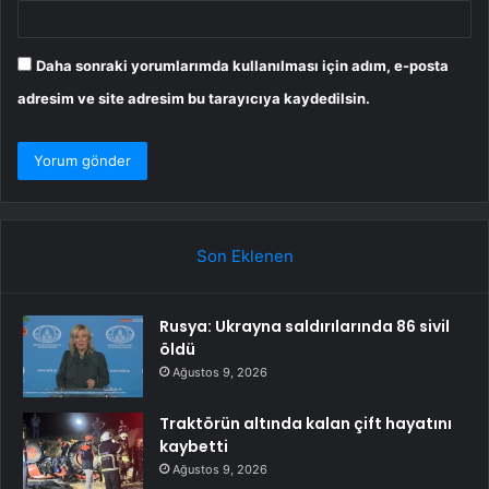
Daha sonraki yorumlarımda kullanılması için adım, e-posta
adresim ve site adresim bu tarayıcıya kaydedilsin.
Son Eklenen
Rusya: Ukrayna saldırılarında 86 sivil
öldü
Ağustos 9, 2026
Traktörün altında kalan çift hayatını
kaybetti
Ağustos 9, 2026