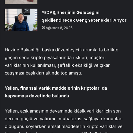
YEDAŞ, Enerjinin Geleceğini
Şekillendirecek Genç Yetenekleri Arıyor
Ağustos 8, 2026
Hazine Bakanlığı, başka düzenleyici kurumlarla birlikte
geçen sene kripto piyasalarında riskleri, müşteri
varlıklarının kullanılması, şeffaflık eksikliği ve çıkar
çatışması başlıkları altında toplamıştı.
Yellen, finansal varlık maddelerinin kriptoları da
kapsaması davetinde bulundu
Yellen, açıklamasının devamında klâsik varlıklar için son
derece güçlü ve yatırımcı muhafazası sağlayan kanunları
olduğunu söylerken emsal maddelerin kripto varlıklar ve