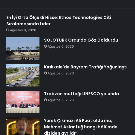
En İyi Orta Ölçekli Hisse: Ethos Technologies Citi
Sıralamasında Lider
Ağustos 6, 2026
SOLOTÜRK Ordu’da Göz Doldurdu
Ağustos 6, 2026
Kırıkkale’de Bayram Trafiği Yoğunlaştı
Ağustos 6, 2026
Trabzon mutfağı UNESCO yolunda
Ağustos 6, 2026
Yürek Çıkmazı Ali Fuat öldü mü,
Mehmet Aslantuğ hangi bölümde
diziden ayrıldı?