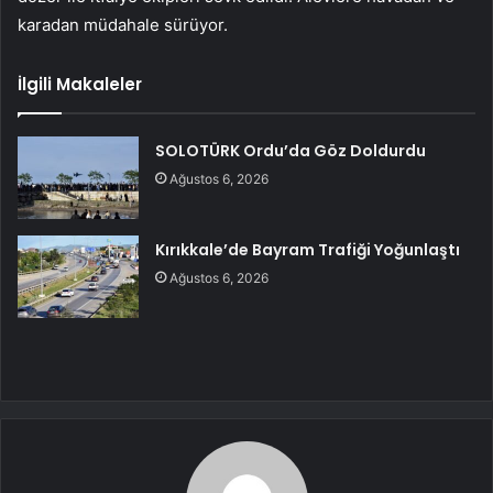
karadan müdahale sürüyor.
İlgili Makaleler
SOLOTÜRK Ordu’da Göz Doldurdu
Ağustos 6, 2026
Kırıkkale’de Bayram Trafiği Yoğunlaştı
Ağustos 6, 2026