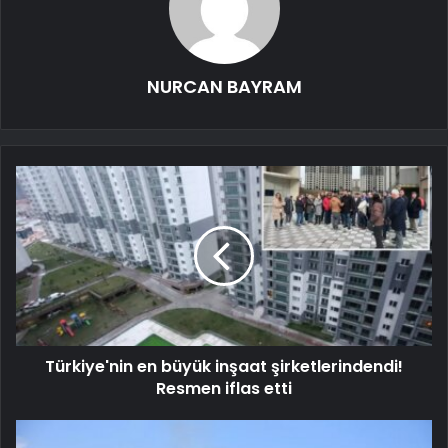
NURCAN BAYRAM
Türkiye'nin en büyük inşaat şirketlerindendi!
Resmen iflas etti