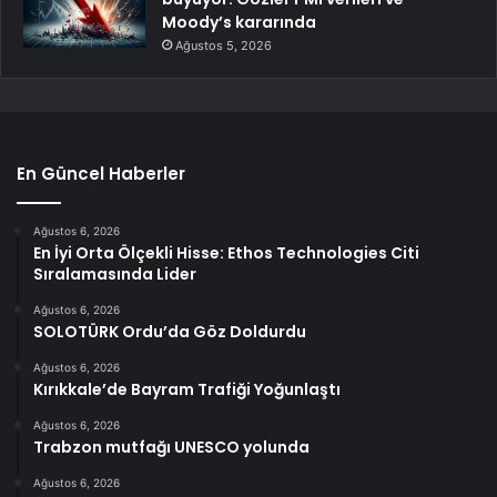
Moody’s kararında
Ağustos 5, 2026
En Güncel Haberler
Ağustos 6, 2026
En İyi Orta Ölçekli Hisse: Ethos Technologies Citi
Sıralamasında Lider
Ağustos 6, 2026
SOLOTÜRK Ordu’da Göz Doldurdu
Ağustos 6, 2026
Kırıkkale’de Bayram Trafiği Yoğunlaştı
Ağustos 6, 2026
Trabzon mutfağı UNESCO yolunda
Ağustos 6, 2026