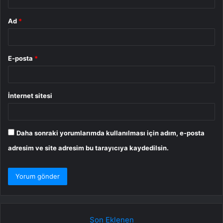
Ad
*
E-posta
*
İnternet sitesi
Daha sonraki yorumlarımda kullanılması için adım, e-posta
adresim ve site adresim bu tarayıcıya kaydedilsin.
Son Eklenen